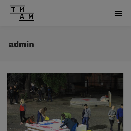
admin