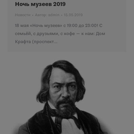
Ночь музеев 2019
Новости
Автор:
admin
15.05.2019
18 мая «Ночь музеев» с 19:00 до 23:00! С
семьёй, с друзьями, с кофе — к нам: Дом
Крафта (проспект…