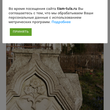
Во время посещения сайта
tiam-tula.ru
Вы
соглашаетесь с тем, что мы обрабатываем Ваши
персональные данные с использованием
метрических программ.
Подробнее
ПРИНЯТЬ