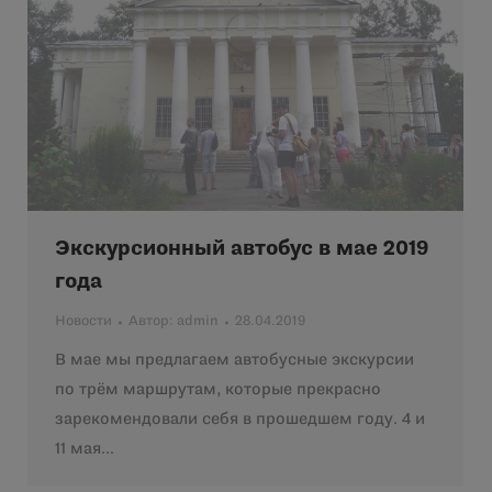
Экскурсионный автобус в мае 2019
года
Новости
Автор:
admin
28.04.2019
В мае мы предлагаем автобусные экскурсии
по трём маршрутам, которые прекрасно
зарекомендовали себя в прошедшем году. 4 и
11 мая…