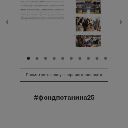
Посмотреть полную версию концепции
#фондпотанина25