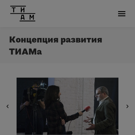
Концепция развития
ТИАМа