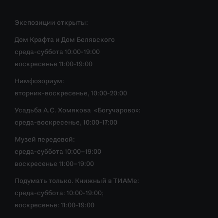
Экспозиции открыты:
Дом Крафта и Дом Белявского
среда-суббота 10:00-19:00
воскресенье 11:00-19:00
Нимфозориум:
вторник-воскресенье, 10:00-20:00
Усадьба А.С. Хомякова «Богучарово»:
среда-воскресенье, 10:00-17:00
Музей передовой:
среда-суббота 10:00–19:00
воскресенье 11:00–19:00
Подумать только. Книжный в ТИАМе:
среда-суббота: 10:00-19:00;
воскресенье: 11:00-19:00