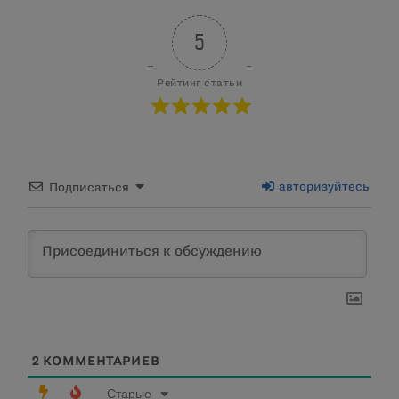
5
Рейтинг статьи
авторизуйтесь
Подписаться
2
КОММЕНТАРИЕВ
Старые