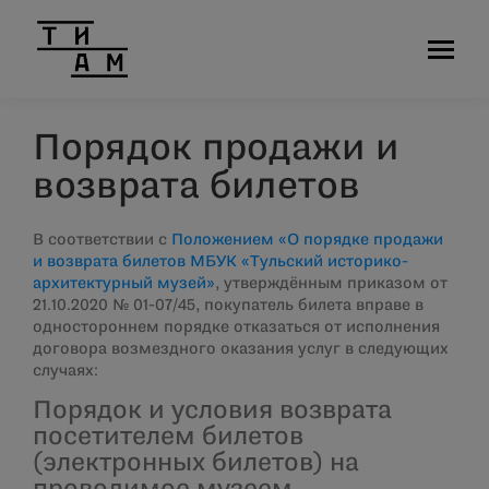
Порядок продажи и
возврата билетов
В соответствии с
Положением «О порядке продажи
и возврата билетов МБУК «Тульский историко-
архитектурный музей»
, утверждённым приказом от
21.10.2020 № 01-07/45, покупатель билета вправе в
одностороннем порядке отказаться от исполнения
договора возмездного оказания услуг в следующих
случаях:
Порядок и условия возврата
посетителем билетов
(электронных билетов) на