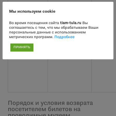
Мы используем cookie
Во время посещения сайта
tiam-tula.ru
Вы
соглашаетесь с тем, что мы обрабатываем Ваши
персональные данные с использованием
метрических программ.
Подробнее
ПРИНЯТЬ
Порядок и условия возврата
посетителем билетов на
проводимые музеем