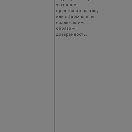
законное
представительство,
или оформленная
надлежащим
образом
доверенность.