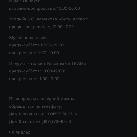
Нимфозориум:
вторник-воскресенье, 10:00-20:00
Усадьба А.С. Хомякова «Богучарово»:
среда-воскресенье, 10:00-17:00
Музей передовой:
среда-суббота 10:00–19:00
воскресенье 11:00–19:00
Подумать только. Книжный в ТИАМе:
среда-суббота: 10:00-19:00;
воскресенье: 11:00-19:00
По вопросам экскурсий можно
обращаться по телефону:
Дом Белявского: +7 (4872) 31-26-61
Дом Крафта: +7 (4872) 70-40-58
Филиалы: