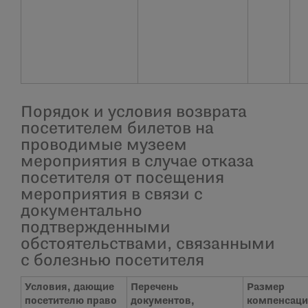
Порядок и условия возврата
посетителем билетов на
проводимые музеем
мероприятия в случае отказа
посетителя от посещения
мероприятия в связи с
документально
подтвержденными
обстоятельствами, связанными
с болезнью посетителя
Условия, дающие
Перечень
Размер
посетителю право
документов,
компенсац