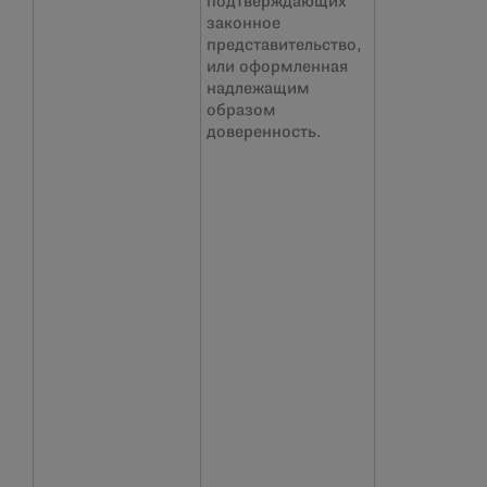
подтверждающих
законное
представительство,
или оформленная
надлежащим
образом
доверенность.