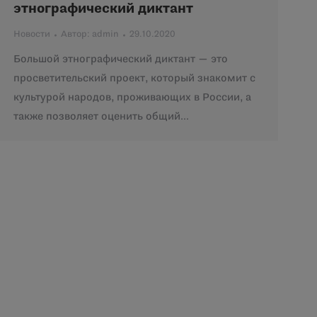
этнографический диктант
Новости
Автор:
admin
29.10.2020
Большой этнографический диктант — это
просветительский проект, который знакомит с
культурой народов, проживающих в России, а
также позволяет оценить общий…