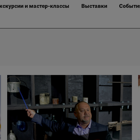
кскурсии и мастер-классы
Выставки
Событи