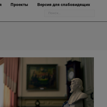
я
Проекты
Версия для слабовидящих
Поиск: