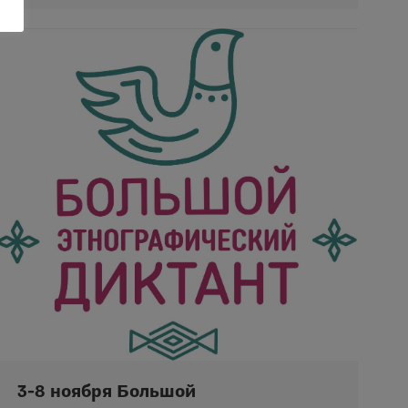
3-8 ноября Большой