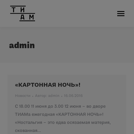
admin
«КАРТОННАЯ НОЧЬ»!
Новости
Автор:
admin
16.06.2016
С 18.00 11 июня до 3.00 12 июня – во дворе
ТИАМа ежегодная «КАРТОННАЯ НОЧЬ»!
«Ностальгия – это едва осязаемая материя,
скованная…