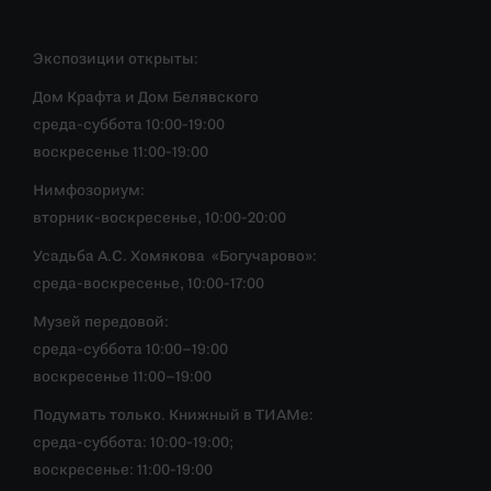
Экспозиции открыты:
Дом Крафта и Дом Белявского
среда-суббота 10:00-19:00
воскресенье 11:00-19:00
Нимфозориум:
вторник-воскресенье, 10:00-20:00
Усадьба А.С. Хомякова «Богучарово»:
среда-воскресенье, 10:00-17:00
Музей передовой:
среда-суббота 10:00–19:00
воскресенье 11:00–19:00
Подумать только. Книжный в ТИАМе:
среда-суббота: 10:00-19:00;
воскресенье: 11:00-19:00