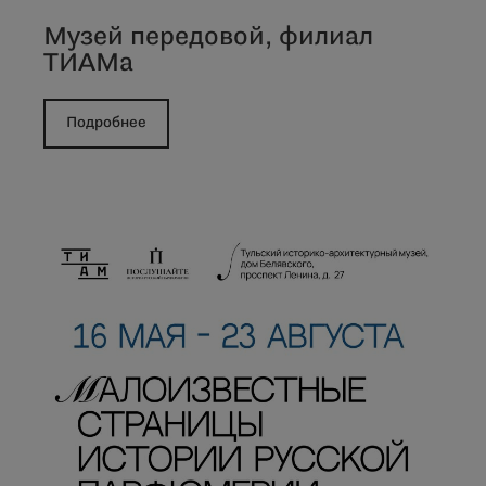
Музей передовой, филиал
ТИАМа
Подробнее