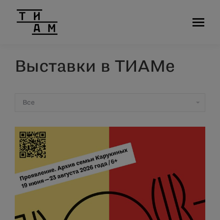
Выставки в ТИАМе