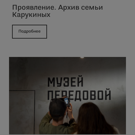
Проявление. Архив семьи
Карукиных
Подробнее