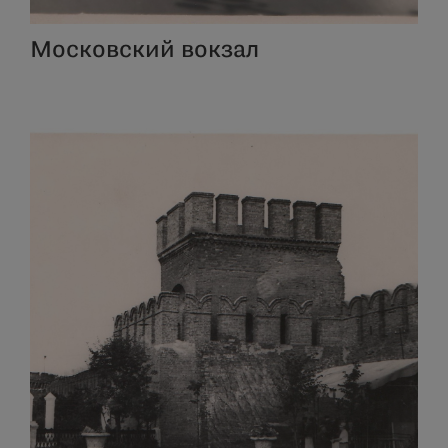
Московский вокзал