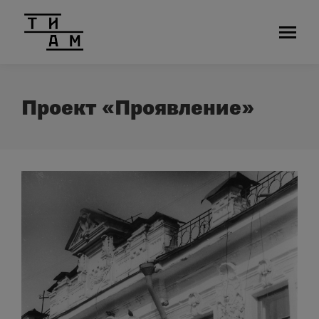
Проект «Проявление»