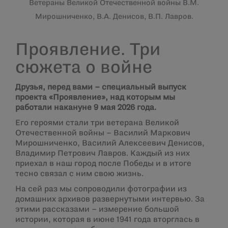
Ветераны Великой Отечественной войны В.М.
Мирошниченко, В.А. Денисов, В.П. Лавров.
Проявление. Три
сюжета о войне
Друзья, перед вами – специальный выпуск
проекта «Проявление», над которым мы
работали накануне 9 мая 2026 года.
Его героями стали три ветерана Великой
Отечественной войны – Василий Маркович
Мирошниченко, Василий Алексеевич Денисов,
Владимир Петрович Лавров. Каждый из них
приехал в наш город после Победы и в итоге
тесно связал с ним свою жизнь.
На сей раз мы сопроводили фотографии из
домашних архивов развернутыми интервью. За
этими рассказами – измерение большой
истории, которая в июне 1941 года вторглась в