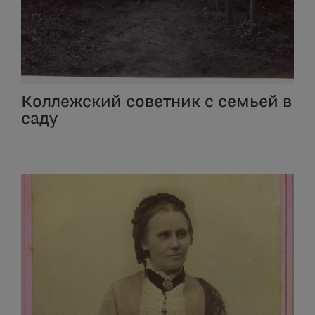
Коллежский советник с семьей в
саду