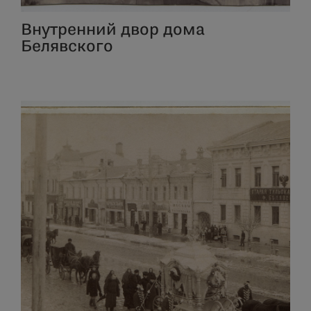
Внутренний двор дома
Белявского