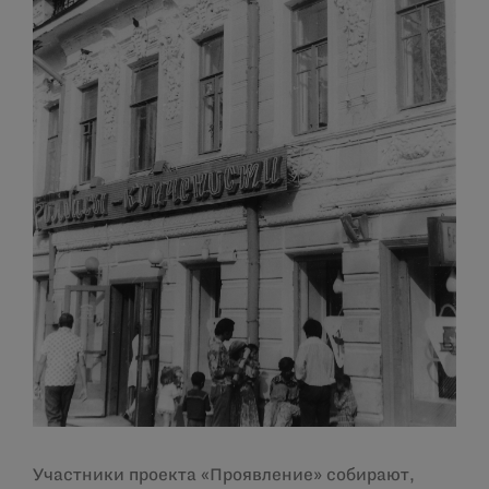
Участники проекта «Проявление» собирают,