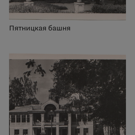
Пятницкая башня