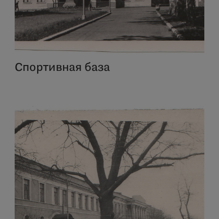
Спортивная база