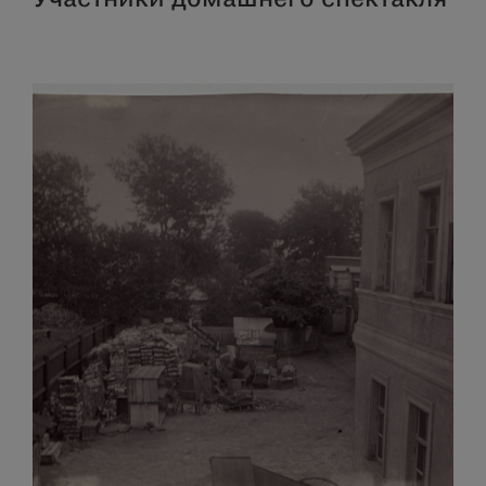
Участники домашнего спектакля