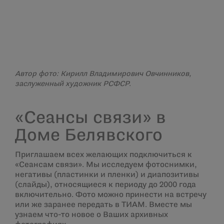
Автор фото: Кирилл Владимирович Овчинников,
заслуженный художник РСФСР.
«Сеансы связи» в
Доме Белявского
Приглашаем всех желающих подключиться к
«Сеансам связи». Мы исследуем фотоснимки,
негативы (пластинки и пленки) и диапозитивы
(слайды), относящиеся к периоду до 2000 года
включительно. Фото можно принести на встречу
или же заранее передать в ТИАМ. Вместе мы
узнаем что-то новое о Ваших архивных