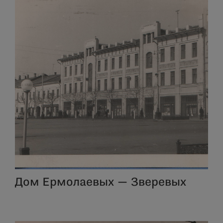
Дом Ермолаевых — Зверевых