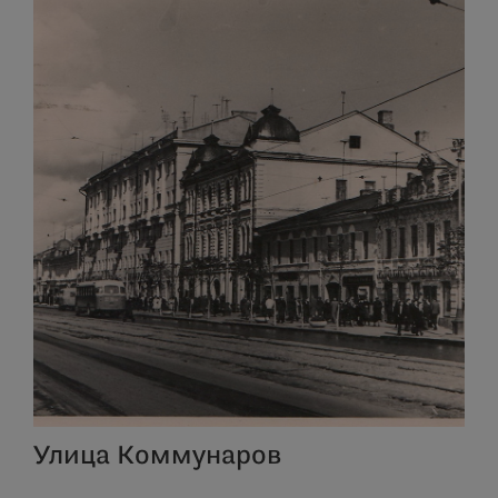
Улица Коммунаров