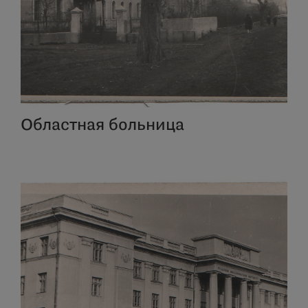
Областная больница