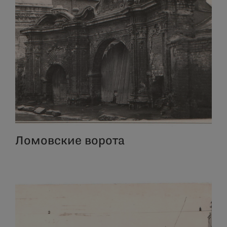
Ломовские ворота