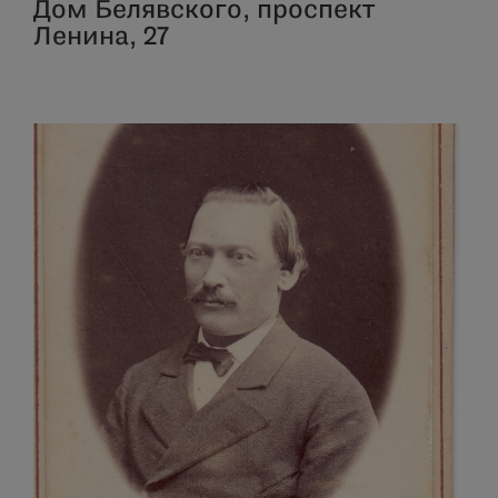
Дом Белявского, проспект
Ленина, 27