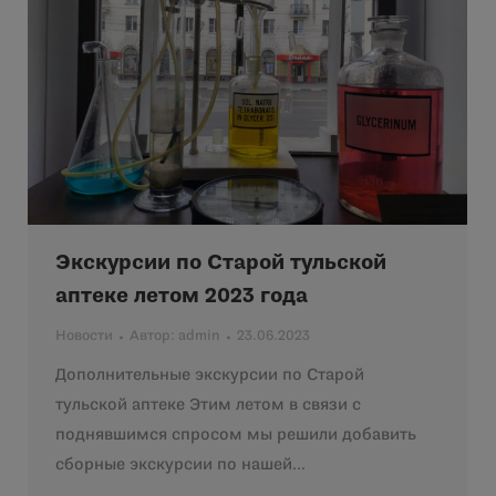
Экскурсии по Старой тульской
аптеке летом 2023 года
Новости
Автор:
admin
23.06.2023
Дополнительные экскурсии по Старой
тульской аптеке Этим летом в связи с
поднявшимся спросом мы решили добавить
сборные экскурсии по нашей…