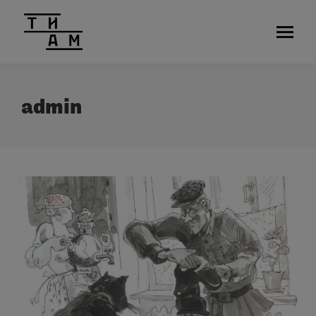
admin