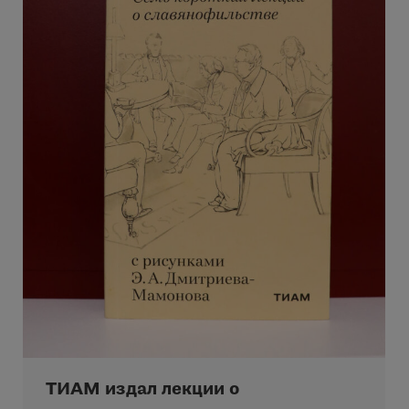
ТИАМ издал лекции о