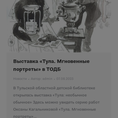
Выставка «Тула. Мгновенные
портреты» в ТОДБ
Новости
Автор:
admin
07.08.2023
В Тульской областной детской библиотеке
открылась выставка «Тула: необычное
обычное» Здесь можно увидеть серию работ
Оксаны Кагальниковой «Тула. Мгновенные
портреты»…