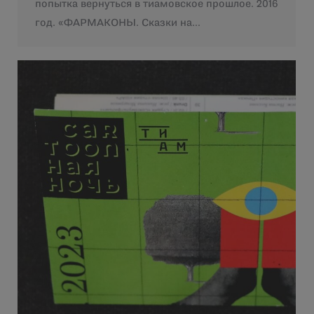
попытка вернуться в тиамовское прошлое. 2016
год. «ФАРМАКОНЫ. Сказки на…