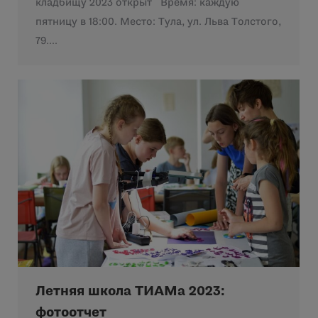
кладбищу 2023 открыт Время: каждую
пятницу в 18:00. Место: Тула, ул. Льва Толстого,
79.…
Летняя школа ТИАМа 2023:
фотоотчет