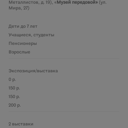
Металлистов, д. 19), «
Музей передовой»
(ул.
Мира, 27)
Дети до 7 лет
Учащиеся, студенты
Пенсионеры
Взрослые
Экспозиция/выставка
0 р.
150 р.
150 р.
200 р.
2 выставки