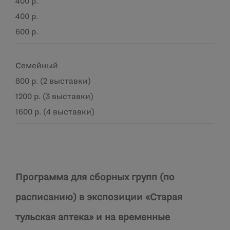
400 р.
400 р.
600 р.
Семейный
800 р. (2 выставки)
1200 р. (3 выставки)
1600 р. (4 выставки)
Программа для сборных групп (по
расписанию)
в экспозиции «Старая
тульская аптека» и на временные