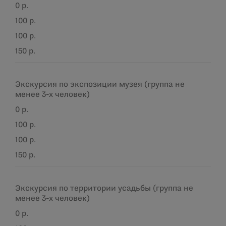
0 р.
100 р.
100 р.
150 р.
Экскурсия по экспозиции музея (группа не
менее 3-х человек)
0 р.
100 р.
100 р.
150 р.
Экскурсия
по территории усадьбы (группа не
менее 3-х человек)
0 р.