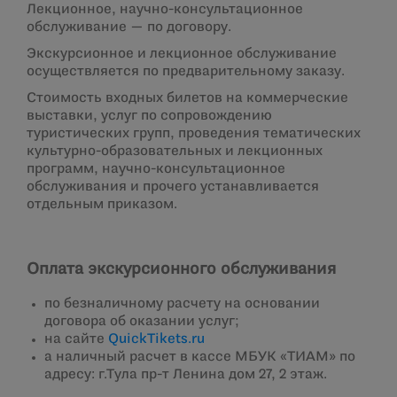
Лекционное, научно-консультационное
обслуживание — по договору.
Экскурсионное и лекционное обслуживание
осуществляется по предварительному заказу.
Стоимость входных билетов на коммерческие
выставки, услуг по сопровождению
туристических групп, проведения тематических
культурно-образовательных и лекционных
программ, научно-консультационное
обслуживания и прочего устанавливается
отдельным приказом.
Оплата экскурсионного обслуживания
по безналичному расчету на основании
договора об оказании услуг;
на сайте
QuickTikets.ru
а наличный расчет в кассе МБУК «ТИАМ» по
адресу: г.Тула пр-т Ленина дом 27, 2 этаж.