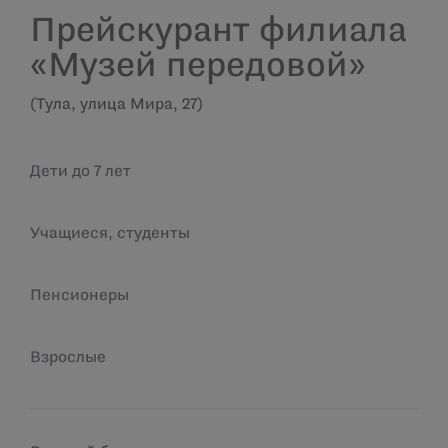
Прейскурант филиала
«Музей передовой»
(Тула, улица Мира, 27)
Дети до 7 лет
Учащиеся, студенты
Пенсионеры
Взрослые