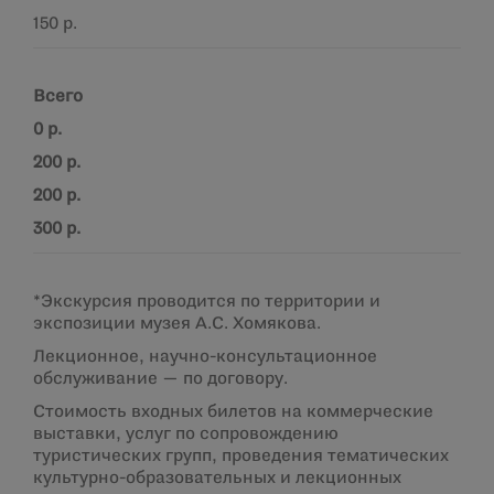
150 р.
Всего
0 р.
200 р.
200 р.
300 р.
*Экскурсия проводится по территории и
экспозиции музея А.С. Хомякова.
Лекционное, научно-консультационное
обслуживание — по договору.
Стоимость входных билетов на коммерческие
выставки, услуг по сопровождению
туристических групп, проведения тематических
культурно-образовательных и лекционных