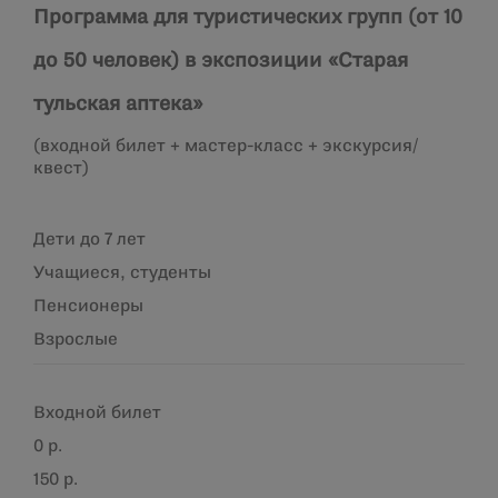
Программа для туристических групп (от 10
до 50 человек) в экспозиции «Старая
тульская аптека»
(входной билет + мастер-класс + экскурсия/
квест)
Дети до 7 лет
Учащиеся, студенты
Пенсионеры
Взрослые
Входной билет
0 р.
150 р.