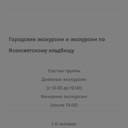
Городские экскурсии и экскурсии по
Всехсвятскому кладбищу
Состав группы
Дневные экскурсии
(с 10.00 до 19.00)
Вечерние экскурсии
(после 19.00)
1-5 человек