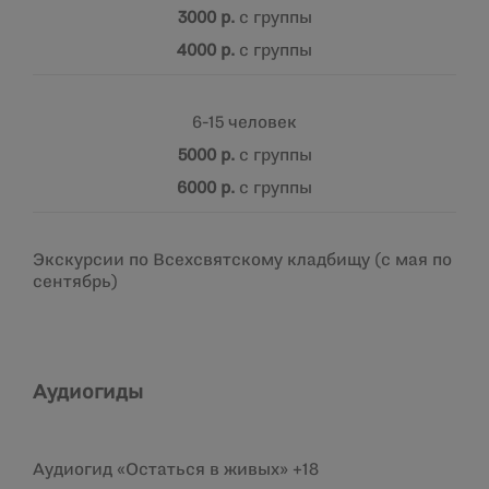
3000 р.
с группы
4000 р.
с группы
6-15 человек
5000 р.
с группы
6000 р.
с группы
Экскурсии по Всехсвятскому кладбищу (с мая по
сентябрь)
Аудиогиды
Аудиогид «Остаться в живых» +18