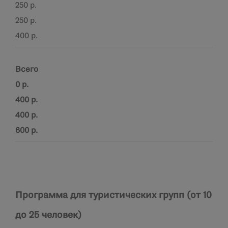
250 р.
250 р.
400 р.
Всего
0 р.
400 р.
400 р.
600 р.
Программа для туристических групп (от 10
до 25 человек)