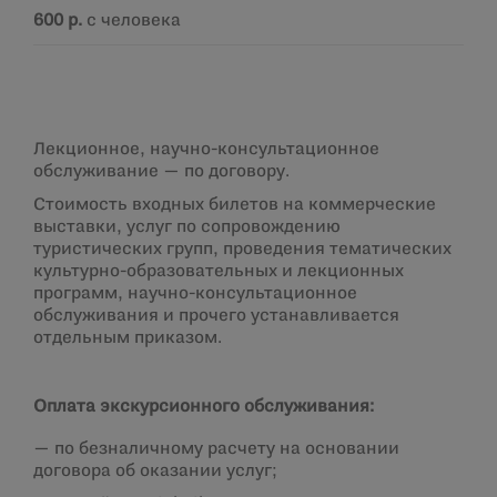
600 р.
с человека
Лекционное, научно-консультационное
обслуживание — по договору.
Стоимость входных билетов на коммерческие
выставки, услуг по сопровождению
туристических групп, проведения тематических
культурно-образовательных и лекционных
программ, научно-консультационное
обслуживания и прочего устанавливается
отдельным приказом.
Оплата экскурсионного обслуживания:
— по безналичному расчету на основании
договора об оказании услуг;