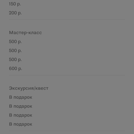
150 р.
200 р.
Мастер-класс
500 р.
500 р.
500 р.
600 р.
Экскурсия/квест
В подарок
В подарок
В подарок
В подарок