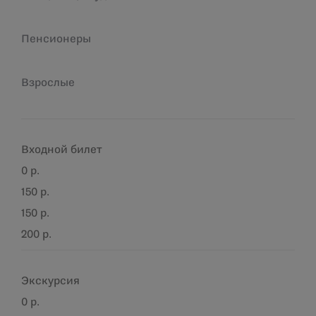
Пенсионеры
Взрослые
Входной
билет
0 р.
150 р.
150 р.
200 р.
Экскурсия
0 р.