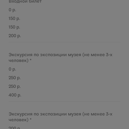
Входной билет
0 р.
150 р.
150 р.
200 р.
Экскурсия по экспозиции музея (не менее 3-х
человек) *
0 р.
250 р.
250 р.
400 р.
Экскурсия по экспозиции музея (не менее 3-х
человек) *
200 р.