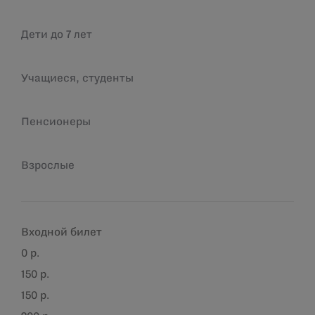
Дети до 7 лет
Учащиеся, студенты
Пенсионеры
Взрослые
Входной
билет
0 р.
150 р.
150 р.