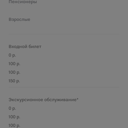
Пенсионеры
Взрослые
Входной билет
0 р.
100 р.
100 р.
150 р.
Экскурсионное обслуживание*
0 р.
100 р.
100 р.