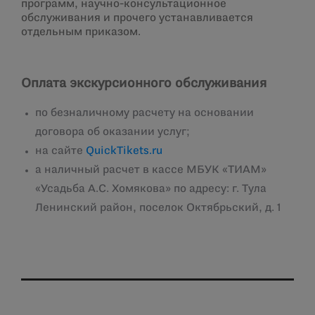
программ, научно-консультационное
обслуживания и прочего устанавливается
отдельным приказом.
Оплата экскурсионного обслуживания
по безналичному расчету на основании
договора об оказании услуг;
на сайте
QuickTikets.ru
а наличный расчет в кассе МБУК «ТИАМ»
«Усадьба А.С. Хомякова» по адресу: г. Тула
Ленинский район, поселок Октябрьский, д. 1