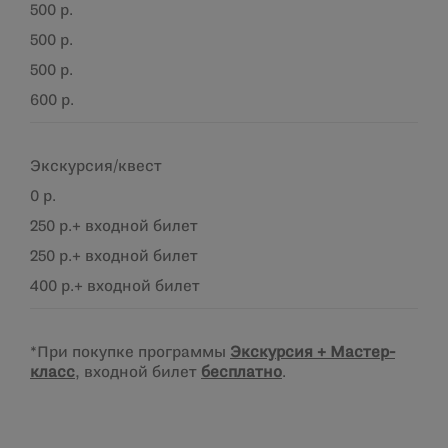
500 р.
500 р.
500 р.
600 р.
Экскурсия/квест
0 р.
250 р.+ входной билет
250 р.+ входной билет
400 р.+ входной билет
*При покупке программы
Экскурсия + Мастер-
класс
, входной билет
бесплатно
.