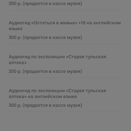
200 р. (продается в кассе музея)
Аудиогид «Остаться в живых» +18 на английском
языке
300 р. (продается в кассе музея)
Аудиогид по экспозиции «Старая тульская
аптека»
200 р. (продается в кассе музея)
Аудиогид по экспозиции «Старая тульская
аптека» на английском языке
300 р. (продается в кассе музея)