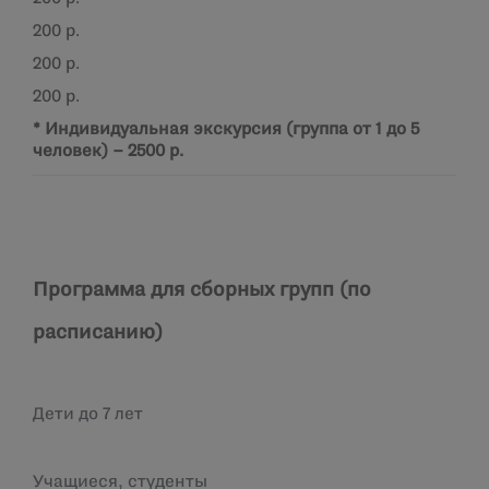
200 р.
200 р.
200 р.
* Индивидуальная экскурсия (группа от 1 до 5
человек) – 2500 р.
Программа для сборных групп (по
расписанию)
Дети до 7 лет
Учащиеся, студенты