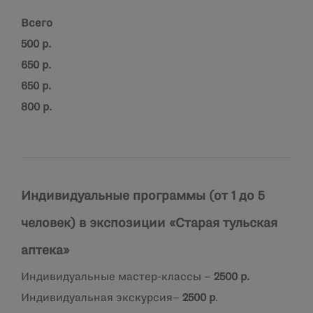
Всего
500 р.
650 р.
650 р.
800 р.
Индивидуальные программы (от 1 до 5
человек) в экспозиции «Старая тульская
аптека»
Индивидуальные мастер-классы –
2500 р.
Индивидуальная экскурсия–
2500 р
.