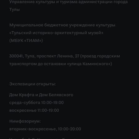
Управление культуры и туризма администрации города
Тулы
Муниципальное бюджетное учреждение культуры
«Тульский историко-архитектурный музей»
(МБУК «ТИАМ»)
300041, Тула, проспект Ленина, 27 (проезд городским
транспортом до остановки «улица Каминского»)
Экспозиции открыты:
Дом Крафта и Дом Белявского
среда-суббота 10:00-19:00
воскресенье 11:00-19:00
Нимфозориум:
вторник-воскресенье, 10:00-20:00