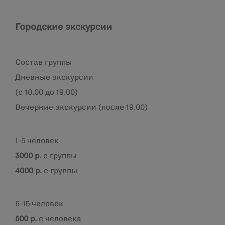
Городские экскурсии
Состав группы
Дневные экскурсии
(с 10.00 до 19.00)
Вечерние экскурсии (после 19.00)
1-5 человек
3000 р.
с группы
4000 р.
с группы
6-15 человек
500 р.
с человека