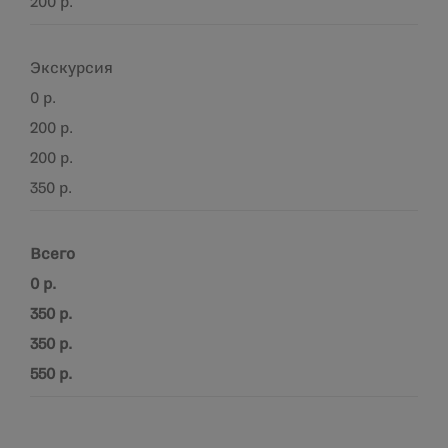
200 р.
Экскурсия
0 р.
200 р.
200 р.
350 р.
Всего
0 р.
350 р.
350 р.
550 р.