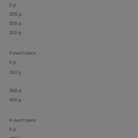
0 р.
200 р.
200 р.
300 р.
3 выставки
0 р.
300 р.
300 р.
450 р.
4 выставки
0 р.