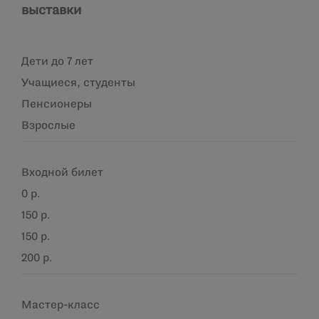
выставки
Дети до 7 лет
Учащиеся, студенты
Пенсионеры
Взрослые
Входной билет
0 р.
150 р.
150 р.
200 р.
Мастер-класс