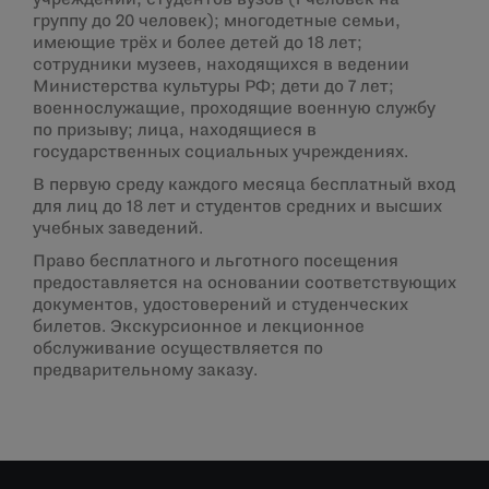
учреждений, студентов вузов (1 человек на
группу до 20 человек); многодетные семьи,
имеющие трёх и более детей до 18 лет;
сотрудники музеев, находящихся в ведении
Министерства культуры РФ; дети до 7 лет;
военнослужащие, проходящие военную службу
по призыву; лица, находящиеся в
государственных социальных учреждениях.
В первую среду каждого месяца бесплатный вход
для лиц до 18 лет и студентов средних и высших
учебных заведений.
Право бесплатного и льготного посещения
предоставляется на основании соответствующих
документов, удостоверений и студенческих
билетов. Экскурсионное и лекционное
обслуживание осуществляется по
предварительному заказу.