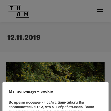
12.11.2019
Мы используем cookie
Во время посещения сайта
tiam-tula.ru
Вы
соглашаетесь с тем, что мы обрабатываем Ваши