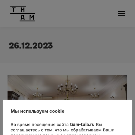
26.12.2023
Мы используем cookie
Во время посещения сайта
tiam-tula.ru
Вы
соглашаетесь с тем, что мы обрабатываем Ваши