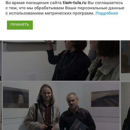
Во время посещения сайта
tiam-tula.ru
Вы соглашаетесь
с тем, что мы обрабатываем Ваши персональные данные
с использованием метрических программ.
Подробнее
ПРИНЯТЬ