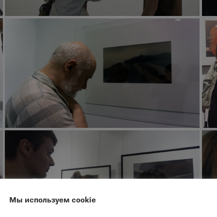
Мы используем cookie