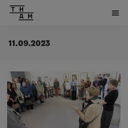
11.09.2023