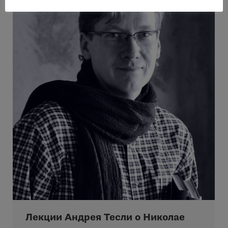
Лекции Андрея Тесли о Николае