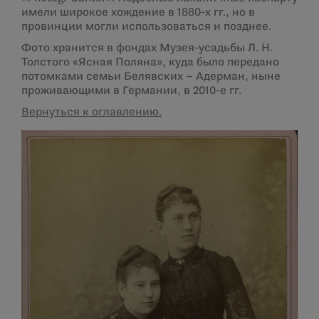
имели широкое хождение в 1880-х гг., но в
провинции могли использоваться и позднее.
Фото хранится в фондах Музея-усадьбы Л. Н.
Толстого «Ясная Поляна», куда было передано
потомками семьи Белявских – Адерман, ныне
проживающими в Германии, в 2010-е гг.
Вернуться к оглавлению.