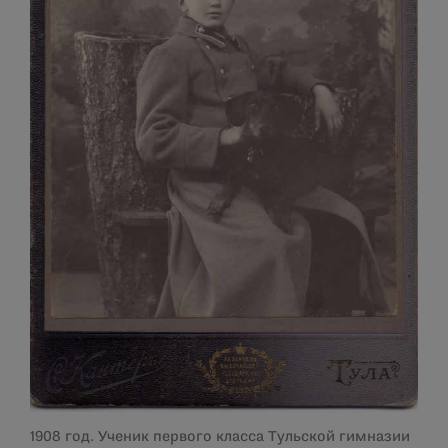
1908 год. Ученик первого класса Тульской гимназии