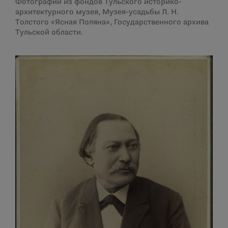
Фотографии из фондов Тульского историко-
архитектурного музея, Музея-усадьбы Л. Н.
Толстого «Ясная Поляна», Государственного архива
Тульской области.