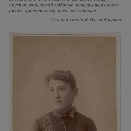
друга их юношеской любовью, а наша мама сидела
рядом, краснея и смущаясь, как девочка.
Из воспоминаний Ольги Адерман