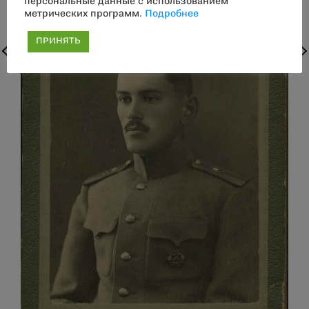
персональные данные с использованием
метрических программ.
Подробнее
ПРИНЯТЬ