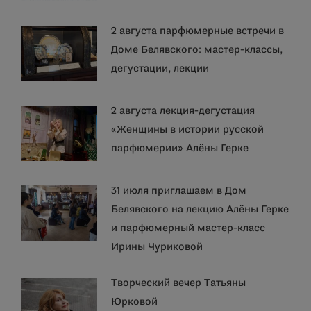
2 августа парфюмерные встречи в
Доме Белявского: мастер-классы,
дегустации, лекции
2 августа лекция-дегустация
«Женщины в истории русской
парфюмерии» Алёны Герке
31 июля приглашаем в Дом
Белявского на лекцию Алёны Герке
и парфюмерный мастер-класс
Ирины Чуриковой
Творческий вечер Татьяны
Юрковой