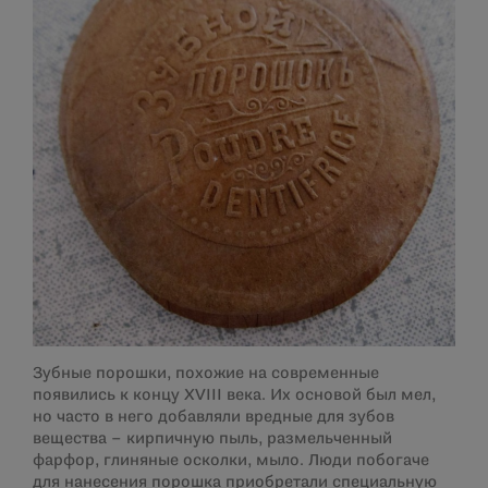
Зубные порошки, похожие на современные
появились к концу XVIII века. Их основой был мел,
но часто в него добавляли вредные для зубов
вещества – кирпичную пыль, размельченный
фарфор, глиняные осколки, мыло. Люди побогаче
для нанесения порошка приобретали специальную