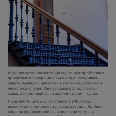
Ажурная чугунная лестница ведет на второй этаж в
приватные помещения. Раньше там находилась
квартира владельцев аптеки: гостиная, столовая и
несколько спален. Сейчас здесь располагаются
касса, лекционный зал и администрация музея.
Наша лестница была изготовлена в 1884 году,
возможно на одном из тульских заводов. Вообще,
мода на художественные изделия из чугуна в