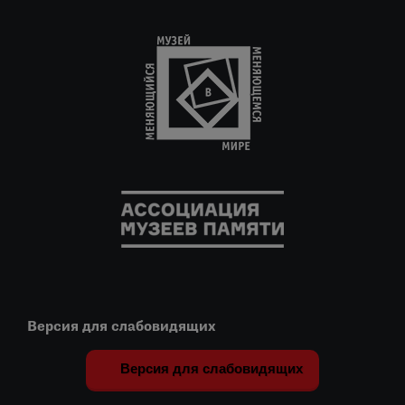
Версия для слабовидящих
Версия для слабовидящих