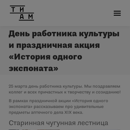
День работника культуры
и праздничная акция
«История одного
экспоната»
25 марта день работника культуры. Мы поздравляем
коллег и всех причастных к творчеству и созиданию!
В рамках праздничной акции «История одного
экспоната» рассказываем про удивительные
предметы аптечного дела XIX века.
Старинная чугунная лестница