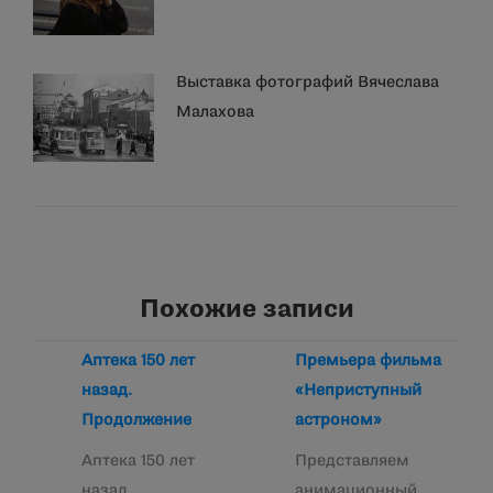
Выставка фотографий Вячеслава
Малахова
Похожие записи
Аптека 150 лет
Премьера фильма
назад.
«Неприступный
Продолжение
астроном»
Аптека 150 лет
Представляем
назад.
анимационный