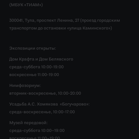
(МБУК «ТИАМ»)
300041, Тула, проспект Ленина, 27 (проезд городским
транспортом до остановки «улица Каминского»)
Экспозиции открыты:
Дом Крафта и Дом Белявского
среда-суббота 10:00-19:00
воскресенье 11:00-19:00
Нимфозориум:
вторник-воскресенье, 10:00-20:00
Усадьба А.С. Хомякова «Богучарово»:
среда-воскресенье, 10:00-17:00
Музей передовой:
среда-суббота 10:00–19:00
воскресенье 11:00–19:00