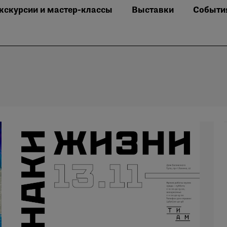
кскурсии и мастер-классы
Выставки
Событи