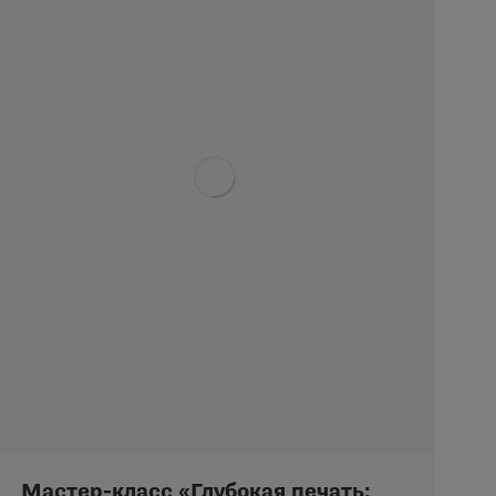
Мастер-класс «Глубокая печать: