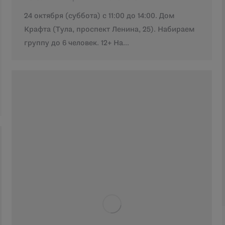
24 октября (суббота) с 11:00 до 14:00. Дом
Крафта (Тула, проспект Ленина, 25). Набираем
группу до 6 человек. 12+ На…