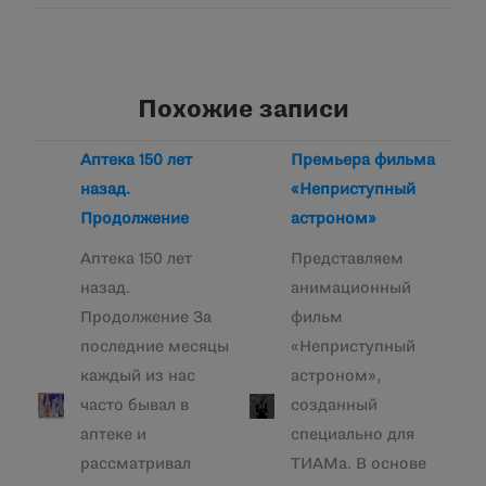
Похожие записи
Аптека 150 лет
Премьера фильма
назад.
«Неприступный
Продолжение
астроном»
Аптека 150 лет
Представляем
назад.
анимационный
Продолжение За
фильм
последние месяцы
«Неприступный
каждый из нас
астроном»,
часто бывал в
созданный
аптеке и
специально для
рассматривал
ТИАМа. В основе