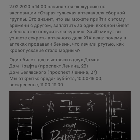
2.02.2020 в 14:00 начинается экскурсию по
экспозиции «Старая тульская аптека» для сборной
группы. Это значит, что вы можете прийти к этому
времени с другом, заплатить за один входной билет
и бесплатно получить экскурсию. За 40 минут вы
узнаете секреты аптечного дела XIX века: почему в
аптеках продавали бензин, что лечили ртутью, как
кровопускание стало модным?
Один билет: две выставки в двух Домах.
Дом Крафта (проспект Ленина, 25)
Дом Белявского (проспект Ленина, 27)
Мы открыты: среда- суббота, 10:00-19:00,
воскресенье, 11:00-19:00