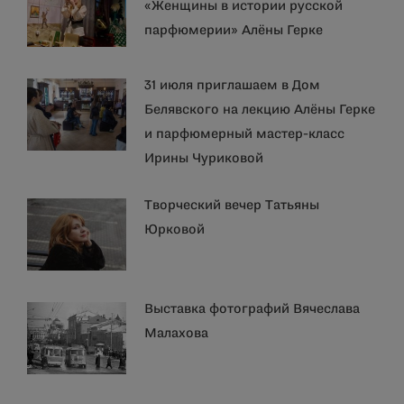
«Женщины в истории русской
парфюмерии» Алёны Герке
31 июля приглашаем в Дом
Белявского на лекцию Алёны Герке
и парфюмерный мастер-класс
Ирины Чуриковой
Творческий вечер Татьяны
Юрковой
Выставка фотографий Вячеслава
Малахова