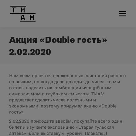
Акция «Double гость»
2.02.2020
Нам всем нравятся неожиданные сочетания разного
со всяким, но когда дело доходит до чисел, то мы
готовы наделить их комбинации изощрённым
символизмом и глубоким смыслом. ТИАМ
предлагает сделать числа полезными и
экономными, поэтому придумал акцию «Double
гость».
2.02.2020 приходите вдвоём, покупайте всего один
билет и изучайте экспозицию «Старая тульская
аптека» и/или выставку «Гурович. Плакаты»!