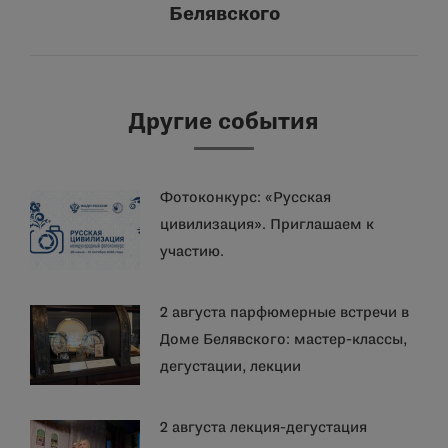
Белявского
запись:
Другие события
Фотоконкурс: «Русская
цивилизация». Приглашаем к
участию.
2 августа парфюмерные встречи в
Доме Белявского: мастер-классы,
дегустации, лекции
2 августа лекция-дегустация