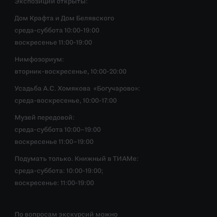
Экспозиции открыты:
Дом Крафта и Дом Белявского
среда-суббота 10:00-19:00
воскресенье 11:00-19:00
Нимфозориум:
вторник-воскресенье, 10:00-20:00
Усадьба А.С. Хомякова «Богучарово»:
среда-воскресенье, 10:00-17:00
Музей передовой:
среда-суббота 10:00–19:00
воскресенье 11:00–19:00
Подумать только. Книжный в ТИАМе:
среда-суббота: 10:00-19:00;
воскресенье: 11:00-19:00
По вопросам экскурсий можно