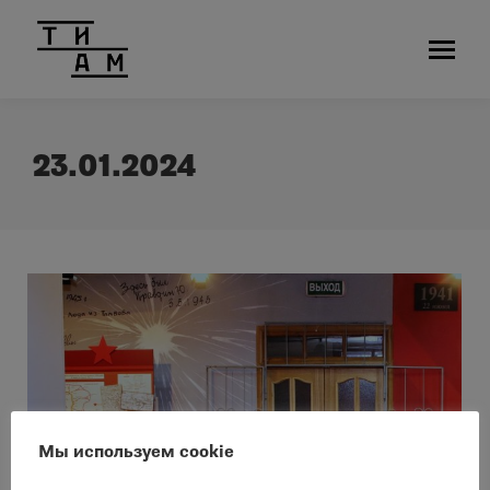
23.01.2024
Мы используем cookie