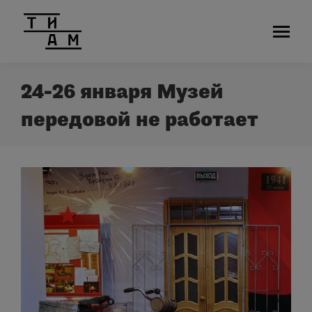
24-26 января Музей
передовой не работает