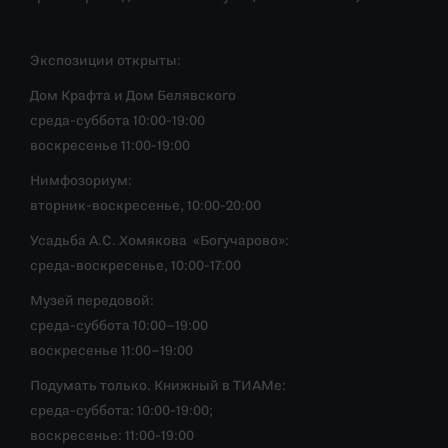
Экспозиции открыты:
Дом Крафта и Дом Белявского
среда-суббота 10:00-19:00
воскресенье 11:00-19:00
Нимфозориум:
вторник-воскресенье, 10:00-20:00
Усадьба А.С. Хомякова «Богучарово»:
среда-воскресенье, 10:00-17:00
Музей передовой:
среда-суббота 10:00–19:00
воскресенье 11:00–19:00
Подумать только. Книжный в ТИАМе:
среда-суббота: 10:00-19:00;
воскресенье: 11:00-19:00