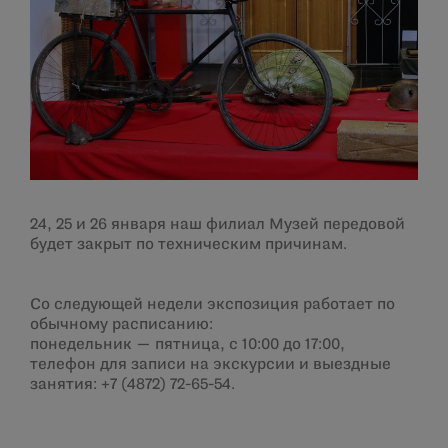
24, 25 и 26 января наш филиал Музей передовой
будет закрыт по техническим причинам.
Со следующей недели экспозиция работает по
обычному расписанию:
понедельник — пятница, с 10:00 до 17:00,
телефон для записи на экскурсии и выездные
занятия: +7 (4872) 72-65-54.