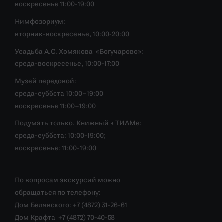
воскресенье 11:00-19:00
Нимфозориум:
вторник-воскресенье, 10:00-20:00
Усадьба А.С. Хомякова «Богучарово»:
среда-воскресенье, 10:00-17:00
Музей передовой:
среда-суббота 10:00–19:00
воскресенье 11:00–19:00
Подумать только. Книжный в ТИАМе:
среда-суббота: 10:00-19:00;
воскресенье: 11:00-19:00
По вопросам экскурсий можно
обращаться по телефону:
Дом Белявского: +7 (4872) 31-26-61
Дом Крафта: +7 (4872) 70-40-58