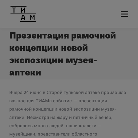
Презентация рамочной
концепции новой
экспозиции музея-
аптеки
Вчера 24 июня в Старой тульской аптеке произошло
важное для ТИАМа событие — презентация
рамочной концепции новой экспозиции музея-
аптеки. Несмотря на жару и пятничный вечер,
собралось много людей: наши коллеги —
музейщики, представители областного