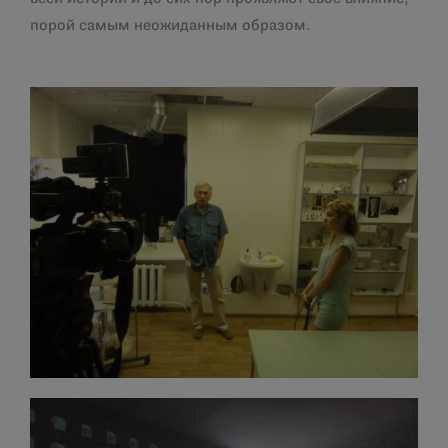
порой самым неожиданным образом.