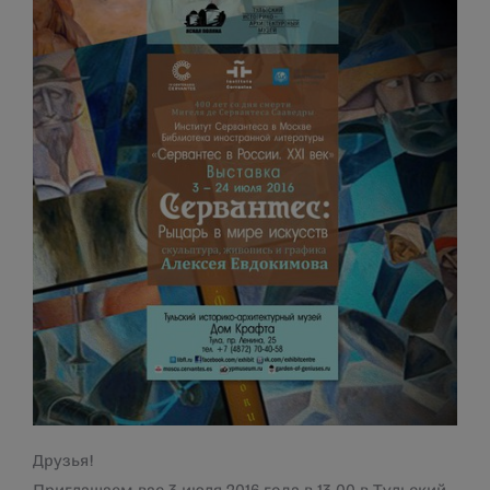
Друзья!