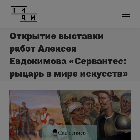
Открытие выставки
работ Алексея
Евдокимова «Сервантес:
рыцарь в мире искусств»