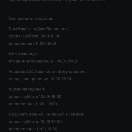
Экспозиции открыты:
Дом Крафта и Дом Белявского
среда-суббота 10:00-19:00
воскресенье 11:00-19:00
Нимфозориум:
вторник-воскресенье, 10:00-20:00
Усадьба А.С. Хомякова «Богучарово»:
среда-воскресенье, 10:00-17:00
Музей передовой:
среда-суббота 10:00–19:00
воскресенье 11:00–19:00
Подумать только. Книжный в ТИАМе:
среда-суббота: 10:00-19:00;
воскресенье: 11:00-19:00