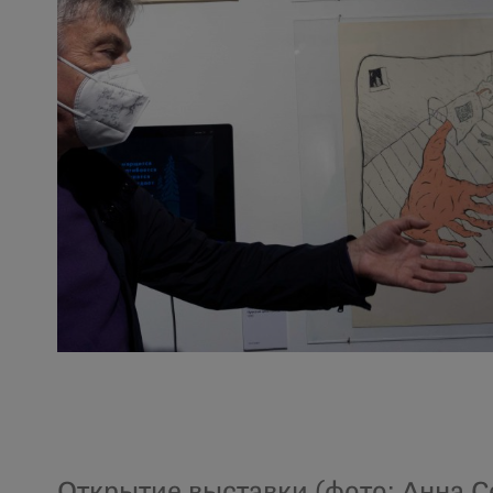
Открытие выставки (фото: Анна С