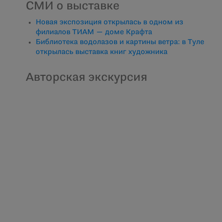
СМИ о выставке
Новая экспозиция открылась в одном из
филиалов ТИАМ — доме Крафта
Библиотека водолазов и картины ветра: в Туле
открылась выставка книг художника
Авторская экскурсия