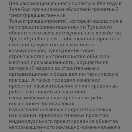
Для реализации данного проекта в 1941 году в
Туле был организован областной проектный
трест (предшественник
Тульскгражданпроекта), который находился в
непосредственном подчинении Тульского
областного отдела коммунального хозяйства.
Трест «Тулоблпроект» обеспечивал проектно-
сметной документацией жилищно-
коммунальное, культурно-бытовое
строительство и строительство объектов
местной промышленности, осуществлял
авторский надзор за строительными
организациями и оказывал им техническую
помощь. А также проводил комплекс
проектно-изыскательских и планировочных
работ, состоящий из съемочно-
геодезических и планировочных работ,
инженерно-геологических,
гидрогеологических и гидрометрических
изысканий, привязки типовых проектов,
индивидуального проектирования объектов
непромышленного жилищно-коммунального