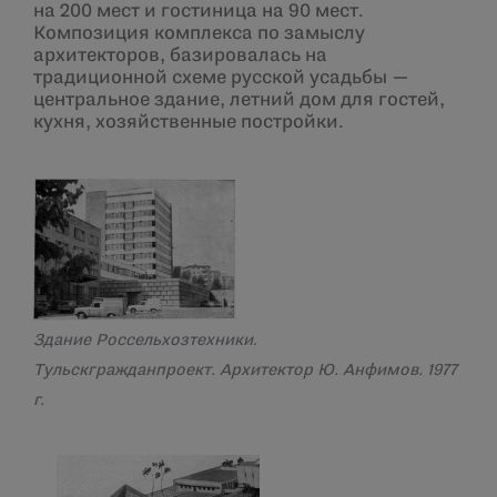
на 200 мест и гостиница на 90 мест.
Композиция комплекса по замыслу
архитекторов, базировалась на
традиционной схеме русской усадьбы —
центральное здание, летний дом для гостей,
кухня, хозяйствен­ные постройки.
Здание Россельхозтехники.
Тульскгражданпроект. Архитектор Ю. Анфимов. 1977
г.