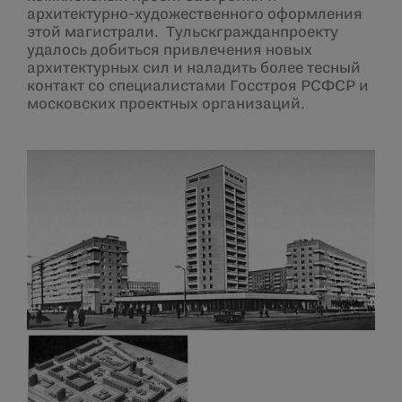
архитектурно-художественного оформления
этой магистрали. Тульскгражданпроекту
удалось добиться привлечения новых
архитектурных сил и наладить более тесный
контакт со специалистами Госстроя РСФСР и
московских проектных организаций.