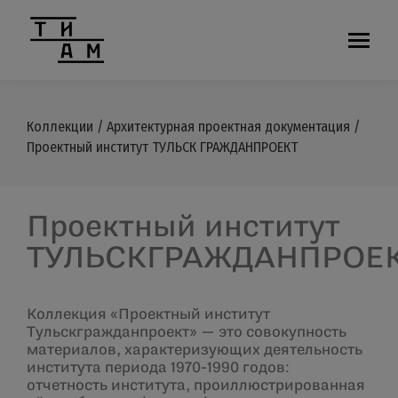
Коллекции
/
Архитектурная проектная документация
/
Проектный институт ТУЛЬСК ГРАЖДАНПРОЕКТ
Проектный институт
ТУЛЬСКГРАЖДАНПРОЕ
Коллекция «Проектный институт
Тульскгражданпроект» — это совокупность
материалов, характеризующих деятельность
института периода 1970-1990 годов:
отчетность института, проиллюстрированная