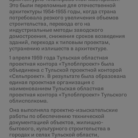
Это были переломные для отечественной
архитектуры 1954-1955 годы, когда страна
потребовала резкого увеличения объемов
строительства, перевода его на
индустриальные методы заводского
домостроения, снижения сроков возведения
зданий, перехода к типовым проектам,
устранению излишеств в архитектуре.
1 апреля 1959 года Тульская областная
проектная контора «Тулоблпроект» была
объединена с Тульской проектной конторой
«Сельпроект». В результате была образована
единая проектная организация с
наименованием Тульская областная
проектная контора «Тулоблпроект» Тульского
облисполкома.
Она выполняла проектно-изыскательские
работы по обеспечению технической
документацией объектов, жилищно-
бытового, культурного строительства в
городах и селах Тульской области,