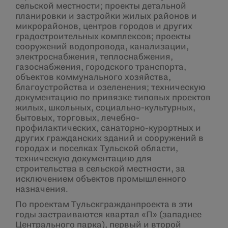
сельской местности; проекты детальной
планировки и застройки жилых районов и
микрорайонов, центров городов и других
градостроительных комплексов; проекты
сооружений водопровода, канализации,
электроснабжения, теплоснабжения,
газоснабжения, городского транспорта,
объектов коммунального хозяйства,
благоустройства и озеленения; техническую
документацию по привязке типовых проектов
жилых, школьных, социально-культурных,
бытовых, торговых, лечебно-
профилактических, санаторно-курортных и
других гражданских зданий и сооружений в
городах и поселках Тульской области,
техническую документацию для
строительства в сельской местности, за
исключением объектов промышленного
назначения.
По проектам Тульскгражданпроекта в эти
годы застраиваются квартал «П» (западнее
Центрального парка), первый и второй