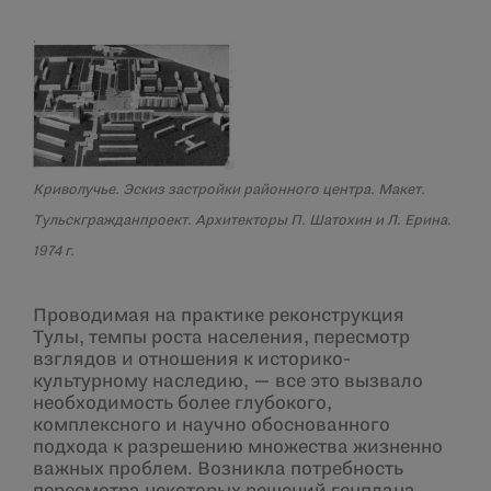
Криволучье. Эскиз застройки районного центра.
Макет.
Тульскгражданпроект. Архитекторы П. Шатохин и Л. Ерина.
1974 г.
Проводимая на практике реконструкция
Тулы, темпы роста населения, пересмотр
взглядов и отношения к историко-
культурному наследию, — все это вызвало
необходимость более глубокого,
комплексного и научно обоснованного
подхода к разрешению множества жизненно
важных проблем. Возникла потребность