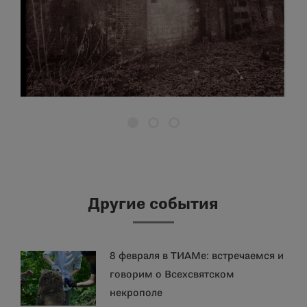
Другие события
8 февраля в ТИАМе: встречаемся и
говорим о Всехсвятском
некрополе