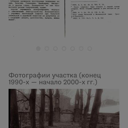
Фотографии участка (конец
1990-х — начало 2000-х гг.)