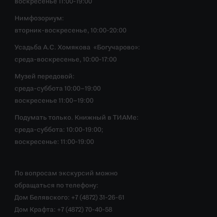
воскресенье 11:00-19:00
Нимфозориум:
вторник-воскресенье, 10:00-20:00
Усадьба А.С. Хомякова «Богучарово»:
среда-воскресенье, 10:00-17:00
Музей передовой:
среда-суббота 10:00–19:00
воскресенье 11:00–19:00
Подумать только. Книжный в ТИАМе:
среда-суббота: 10:00-19:00;
воскресенье: 11:00-19:00
По вопросам экскурсий можно
обращаться по телефону:
Дом Белявского: +7 (4872) 31-26-61
Дом Крафта: +7 (4872) 70-40-58