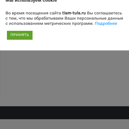
Мы используем cookie
Во время посещения сайта
tiam-tula.ru
Вы соглашаетесь
с тем, что мы обрабатываем Ваши персональные данные
с использованием метрических программ.
Подробнее
ПРИНЯТЬ