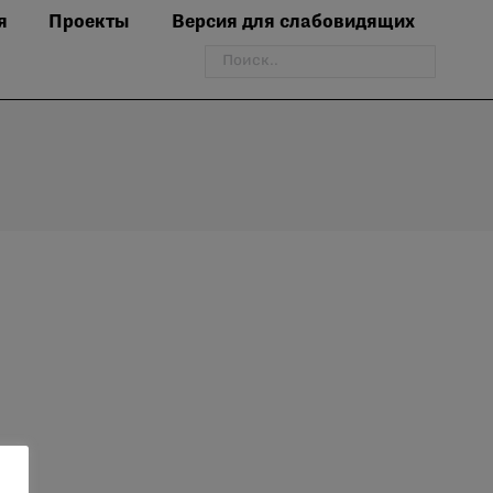
я
Проекты
Версия для слабовидящих
Поиск: