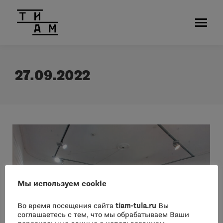
27.09.2022
Мы используем cookie
Во время посещения сайта
tiam-tula.ru
Вы
соглашаетесь с тем, что мы обрабатываем Ваши