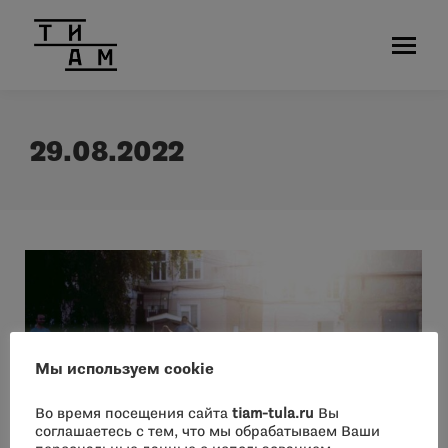
29.08.2022
Мы используем cookie
Во время посещения сайта
tiam-tula.ru
Вы
соглашаетесь с тем, что мы обрабатываем Ваши