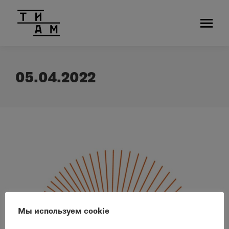
05.04.2022
Мы используем cookie