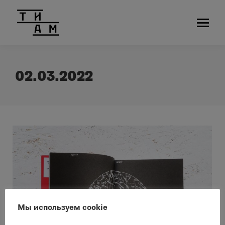
02.03.2022
Мы используем cookie