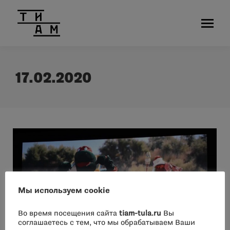
17.02.2020
Мы используем cookie
Во время посещения сайта
tiam-tula.ru
Вы
соглашаетесь с тем, что мы обрабатываем Ваши