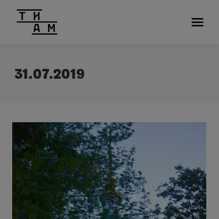
31.07.2019