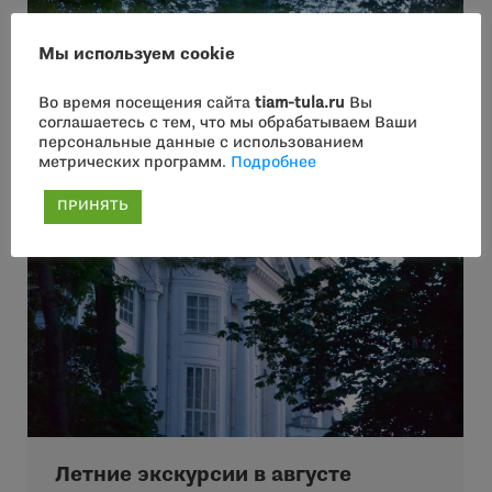
Мы используем cookie
Во время посещения сайта
tiam-tula.ru
Вы
соглашаетесь с тем, что мы обрабатываем Ваши
персональные данные с использованием
метрических программ.
Подробнее
ПРИНЯТЬ
Летние экскурсии в августе