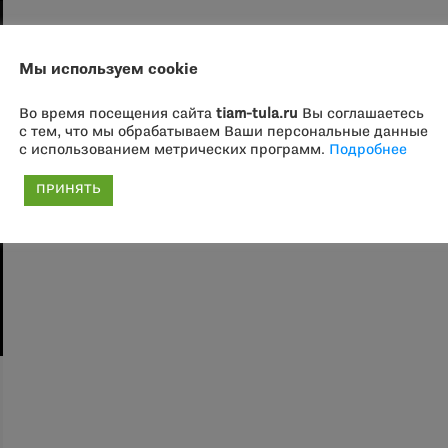
Мы используем cookie
Во время посещения сайта
tiam-tula.ru
Вы соглашаетесь
с тем, что мы обрабатываем Ваши персональные данные
с использованием метрических программ.
Подробнее
ПРИНЯТЬ