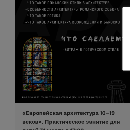
«Европейская архитектура 10–19
веков». Практическое занятие для