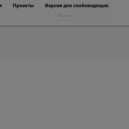
я
Проекты
Версия для слабовидящих
Поиск: