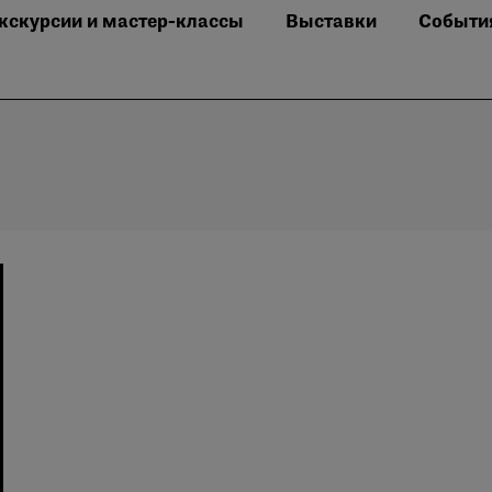
кскурсии и мастер-классы
Выставки
Событи