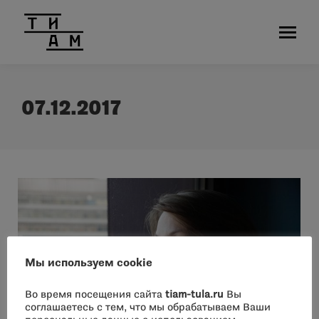
07.12.2017
Мы используем cookie
Во время посещения сайта
tiam-tula.ru
Вы
соглашаетесь с тем, что мы обрабатываем Ваши