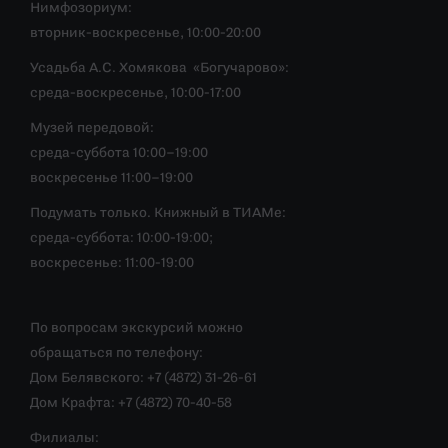
Нимфозориум:
вторник-воскресенье, 10:00-20:00
Усадьба А.С. Хомякова «Богучарово»:
среда-воскресенье, 10:00-17:00
Музей передовой:
среда-суббота 10:00–19:00
воскресенье 11:00–19:00
Подумать только. Книжный в ТИАМе:
среда-суббота: 10:00-19:00;
воскресенье: 11:00-19:00
По вопросам экскурсий можно
обращаться по телефону:
Дом Белявского: +7 (4872) 31-26-61
Дом Крафта: +7 (4872) 70-40-58
Филиалы: