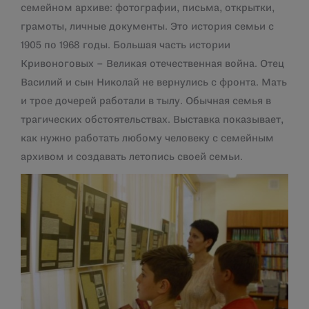
семейном архиве: фотографии, письма, открытки,
грамоты, личные документы. Это история семьи с
1905 по 1968 годы. Большая часть истории
Кривоноговых – Великая отечественная война. Отец
Василий и сын Николай не вернулись с фронта. Мать
и трое дочерей работали в тылу. Обычная семья в
трагических обстоятельствах. Выставка показывает,
как нужно работать любому человеку с семейным
архивом и создавать летопись своей семьи.
Навигация
по
записям