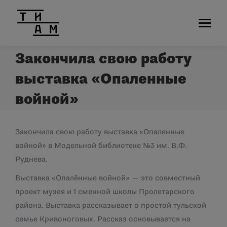
Закончила свою работу
выставка «Опаленные
войной»
Закончила свою работу выставка «Опаленные
войной» в Модельной библиотеке №3 им. В.Ф.
Руднева.
Выставка «Опалённые войной» — это совместный
проект музея и 1 сменной школы Пролетарского
района. Выставка рассказывает о простой тульской
семье Кривоноговых. Рассказ основывается на