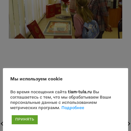
Мы используем cookie
Во время посещения сайта
tiam-tula.ru
Вы
соглашаетесь с тем, что мы обрабатываем Ваши
персональные данные с использованием
метрических программ.
Подробнее
ПРИНЯТЬ