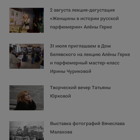
2 августа лекция-дегустация
«Женщины в истории русской
парфюмерии» Алёны Герке
31 июля приглашаем в Дом
Белявского на лекцию Алёны Герке
и парфюмерный мастер-класс
Ирины Чуриковой
Творческий вечер Татьяны
Юрковой
Выставка фотографий Вячеслава
Малахова