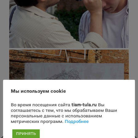
Мы используем cookie
Во время посещения сайта
tiam-tula.ru
Вы
соглашаетесь с тем, что мы обрабатываем Ваши
персональные данные с использованием
метрических программ.
Подробнее
ПРИНЯТЬ