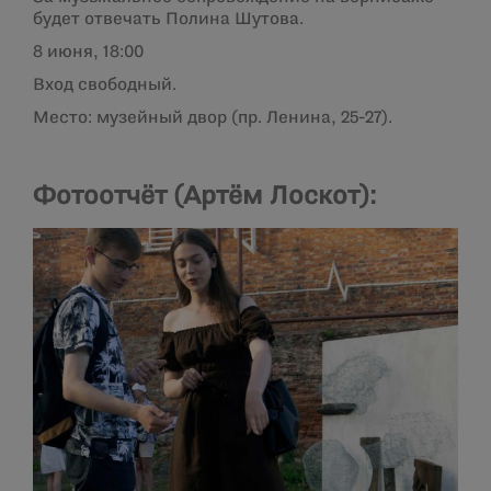
будет отвечать Полина Шутова.
8 июня, 1
8:00
Вход свободный.
Место: музейный двор (пр. Ленина, 25-27).
Фотоотчёт (Артём Лоскот):