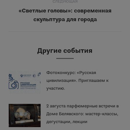
СЛЕДУЮЩАЯ
«Светлые головы»: современная
Следующая
скульптура для города
запись:
Другие события
Фотоконкурс: «Русская
цивилизация». Приглашаем к
участию.
2 августа парфюмерные встречи в
Доме Белявского: мастер-классы,
дегустации, лекции