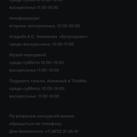
среда-суббота 10:00-19:00
воскресенье 11:00-19:00
Нимфозориум:
вторник-воскресенье, 10:00-20:00
Усадьба А.С. Хомякова «Богучарово»:
среда-воскресенье, 10:00-17:00
Музей передовой:
среда-суббота 10:00–19:00
воскресенье 11:00–19:00
Подумать только. Книжный в ТИАМе:
среда-суббота: 10:00-19:00;
воскресенье: 11:00-19:00
По вопросам экскурсий можно
обращаться по телефону:
Дом Белявского: +7 (4872) 31-26-61