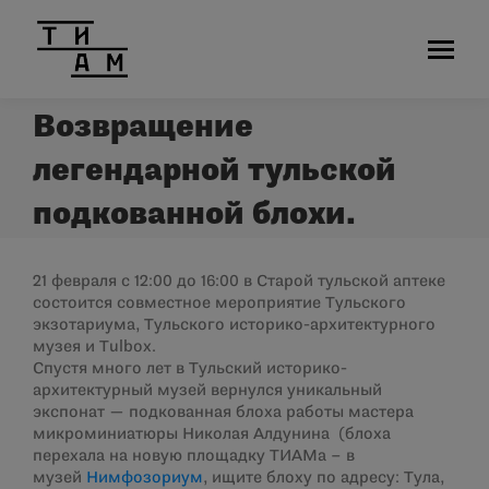
Возвращение
легендарной тульской
подкованной блохи.
21 февраля с 12:00 до 16:00 в Старой тульской аптеке
состоится совместное мероприятие Тульского
экзотариума, Тульского историко-архитектурного
музея и Tulbox.
Спустя много лет в Тульский историко-
архитектурный музей вернулся уникальный
экспонат — подкованная блоха работы мастера
микроминиатюры Николая Алдунина (блоха
перехала на новую площадку ТИАМа – в
музей
Нимфозориум
, ищите блоху по адресу: Тула,