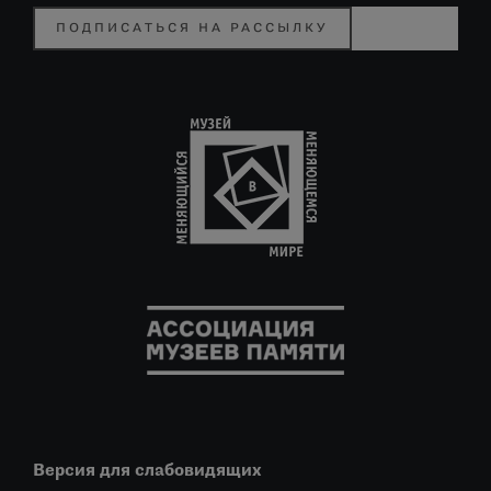
ПОДПИСАТЬСЯ НА РАССЫЛКУ
Версия для слабовидящих