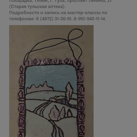
Площадка: ТИАМ, г. Тула, проспект Ленина, 27
(Старая тульская аптека).
Подробности и запись на мастер-классы по
телефонам:
8 (4872) 31-26-61
,
8-910-943-11-14
.