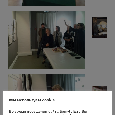
Мы используем cookie
Во время посещения сайта
tiam-tula.ru
Вы