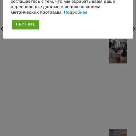
соглашаетесь с тем, что мы обрабатываем Ваши
персональные данные с использованием
метрических программ.
Подробнее
ПРИНЯТЬ