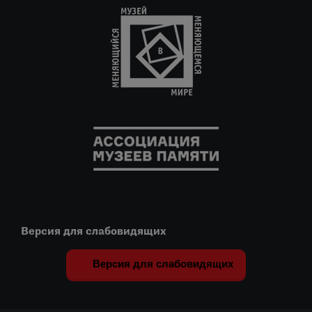
Версия для слабовидящих
Версия для слабовидящих