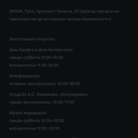
300041, Тула, проспект Ленина, 27 (проезд городским
транспортом до остановки «улица Каминского»)
Экспозиции открыты:
Дом Крафта и Дом Белявского
среда-суббота 10:00-19:00
воскресенье 11:00-19:00
Нимфозориум:
вторник-воскресенье, 10:00-20:00
Усадьба А.С. Хомякова «Богучарово»:
среда-воскресенье, 10:00-17:00
Музей передовой:
среда-суббота 10:00–19:00
воскресенье 11:00–19:00