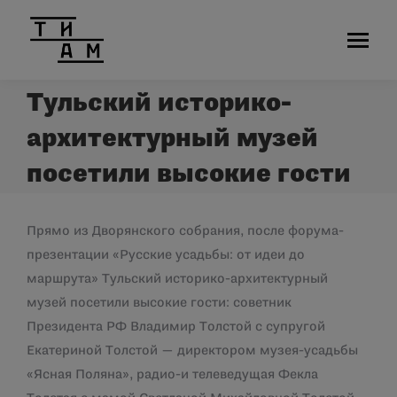
Тульский историко-
архитектурный музей
посетили высокие гости
Прямо из Дворянского собрания, после форума-
презентации «Русские усадьбы: от идеи до
маршрута» Тульский историко-архитектурный
музей посетили высокие гости: советник
Президента РФ Владимир Толстой с супругой
Екатериной Толстой — директором музея-усадьбы
«Ясная Поляна», радио-и телеведущая Фекла