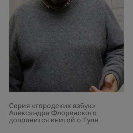
Серия «городских азбук»
Александра Флоренского
дополнится книгой о Туле