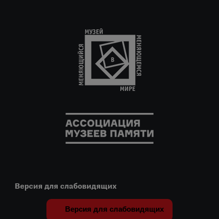
Версия для слабовидящих
Версия для слабовидящих