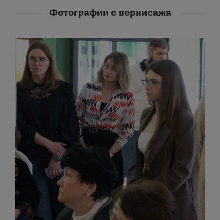
Фотографии с вернисажа