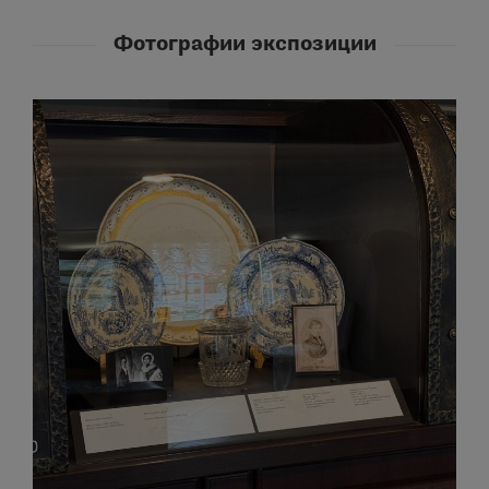
Фотографии экспозиции