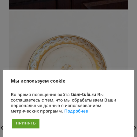
Мы используем cookie
Во время посещения сайта
tiam-tula.ru
Вы
соглашаетесь с тем, что мы обрабатываем Ваши
персональные данные с использованием
метрических программ.
Подробнее
ПРИНЯТЬ