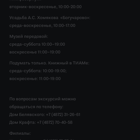
вторник-воскресенье, 10:00-20:00
Усадьба А.С. Хомякова «Богучарово»:
среда-воскресенье, 10:00-17:00
Музей передовой:
среда-суббота 10:00–19:00
воскресенье 11:00–19:00
Подумать только. Книжный в ТИАМе:
среда-суббота: 10:00-19:00;
воскресенье: 11:00-19:00
По вопросам экскурсий можно
обращаться по телефону:
Дом Белявского: +7 (4872) 31-26-61
Дом Крафта: +7 (4872) 70-40-58
Филиалы: