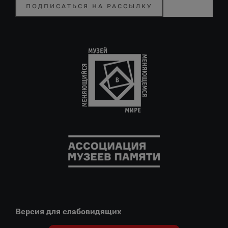
ПОДПИСАТЬСЯ НА РАССЫЛКУ
Версия для слабовидящих