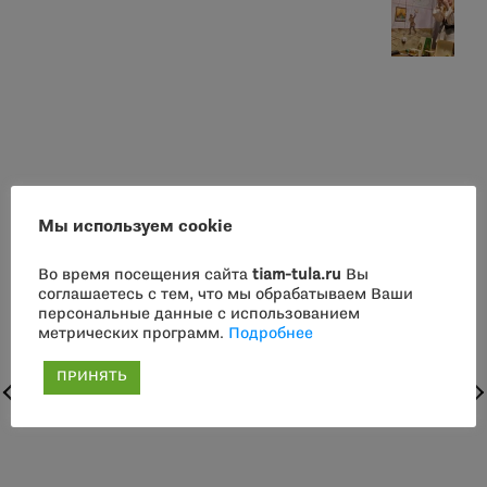
Мы используем cookie
Во время посещения сайта
tiam-tula.ru
Вы
соглашаетесь с тем, что мы обрабатываем Ваши
персональные данные с использованием
метрических программ.
Подробнее
ПРИНЯТЬ