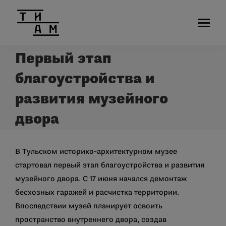
Первый этап
благоустройства и
развития музейного
двора
В Тульском историко-архитектурном музее
стартовал первый этап благоустройства и развития
музейного двора. С 17 июня начался демонтаж
бесхозных гаражей и расчистка территории.
Впоследствии музей планирует освоить
пространство внутреннего двора, создав