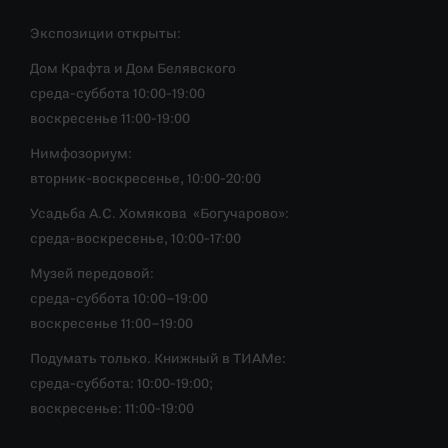
Экспозиции открыты:
Дом Крафта и Дом Белявского
среда-суббота 10:00-19:00
воскресенье 11:00-19:00
Нимфозориум:
вторник-воскресенье, 10:00-20:00
Усадьба А.С. Хомякова «Богучарово»:
среда-воскресенье, 10:00-17:00
Музей передовой:
среда-суббота 10:00–19:00
воскресенье 11:00–19:00
Подумать только. Книжный в ТИАМе:
среда-суббота: 10:00-19:00;
воскресенье: 11:00-19:00