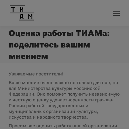
Оценка работы ТИАМа:
поделитесь вашим
мнением
Уважаемые посетители!
Ваше мнение очень важно не только для нас, но
для Министерства культуры Российской
Федерации. Оно поможет получить независимую
и честную оценку удовлетворенности граждан
России работой государственных и
муниципальных организаций культуры,
искусства и народного творчества.
Просим вас оценить работу нашей организации,