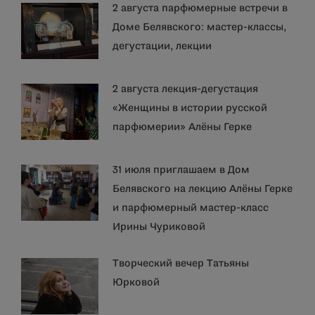
2 августа парфюмерные встречи в
Доме Белявского: мастер-классы,
дегустации, лекции
2 августа лекция-дегустация
«Женщины в истории русской
парфюмерии» Алёны Герке
31 июля приглашаем в Дом
Белявского на лекцию Алёны Герке
и парфюмерный мастер-класс
Ирины Чуриковой
Творческий вечер Татьяны
Юрковой