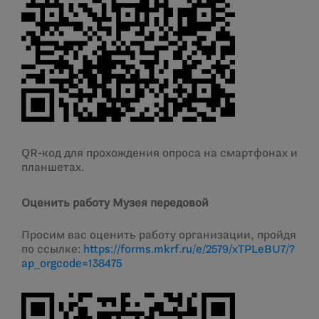
QR-код для прохождения опроса на смартфонах и
планшетах.
Оценить работу Музея передовой
Просим вас оценить работу организации, пройдя
по ссылке:
https://forms.mkrf.ru/e/2579/xTPLeBU7/?
ap_orgcode=138475