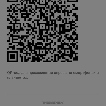
QR-код для прохождения опроса на смартфонах и
планшетах.
Навигация
ПРЕДЫДУЩАЯ