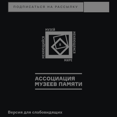
ПОДПИСАТЬСЯ НА РАССЫЛКУ
Версия для слабовидящих