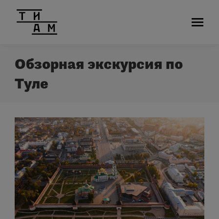
Обзорная экскурсия по
Туле