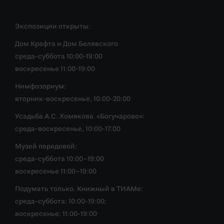
Экспозиции открыты:
Дом Крафта и Дом Белявского
среда-суббота 10:00-19:00
воскресенье 11:00-19:00
Нимфозориум:
вторник-воскресенье, 10:00-20:00
Усадьба А.С. Хомякова «Богучарово»:
среда-воскресенье, 10:00-17:00
Музей передовой:
среда-суббота 10:00–19:00
воскресенье 11:00–19:00
Подумать только. Книжный в ТИАМе:
среда-суббота: 10:00-19:00;
воскресенье: 11:00-19:00