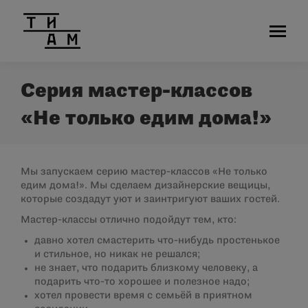
Серия мастер-классов
«Не только едим дома!»
Мы запускаем серию мастер-классов «Не только
едим дома!». Мы сделаем дизайнерские вещицы,
которые создадут уют и заинтригуют ваших гостей.
Мастер-классы отлично подойдут тем, кто:
давно хотел смастерить что-нибудь простенькое
и стильное, но никак не решался;
не знает, что подарить близкому человеку, а
подарить что-то хорошее и полезное надо;
хотел провести время с семьёй в приятном