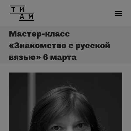
Мастер-класс
«Знакомство с русской
вязью» 6 марта