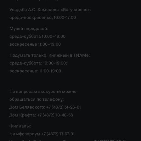
Усадьба А.С. Хомякова «Богучарово»:
среда-воскресенье, 10:00-17:00
Музей передовой:
среда-суббота 10:00–19:00
воскресенье 11:00–19:00
Подумать только. Книжный в ТИАМе:
среда-суббота: 10:00-19:00;
воскресенье: 11:00-19:00
По вопросам экскурсий можно
обращаться по телефону:
Дом Белявского: +7 (4872) 31-26-61
Дом Крафта: +7 (4872) 70-40-58
Филиалы:
Нимфозориум +7 (4872) 77-37-01