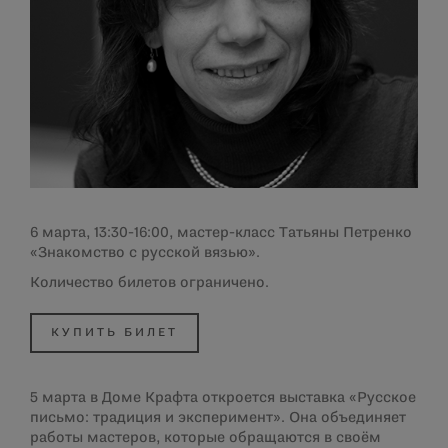
6 марта, 13:30-16:00, мастер-класс Татьяны Петренко
«Знакомство с русской вязью».
Количество билетов ограничено.
КУПИТЬ БИЛЕТ
5 марта в Доме Крафта откроется выставка «Русское
письмо: традиция и эксперимент». Она объединяет
работы мастеров, которые обращаются в своём