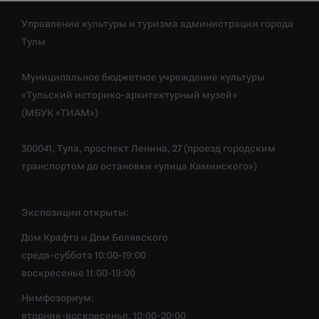
Управление культуры и туризма администрации города
Тулы
Муниципальное бюджетное учреждение культуры
«Тульский историко-архитектурный музей»
(МБУК «ТИАМ»)
300041, Тула, проспект Ленина, 27 (проезд городским
транспортом до остановки «улица Каминского»)
Экспозиции открыты:
Дом Крафта и Дом Белявского
среда-суббота 10:00-19:00
воскресенье 11:00-19:00
Нимфозориум:
вторник-воскресенье, 10:00-20:00