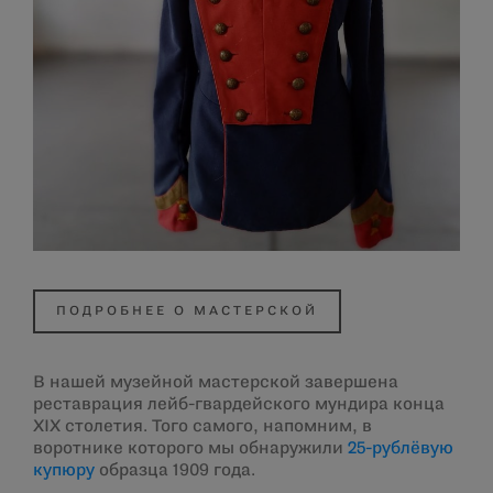
ПОДРОБНЕЕ О МАСТЕРСКОЙ
В нашей музейной мастерской завершена
реставрация лейб-гвардейского мундира конца
XIX столетия. Того самого, напомним, в
воротнике которого мы обнаружили
25-рублёвую
купюру
образца 1909 года.