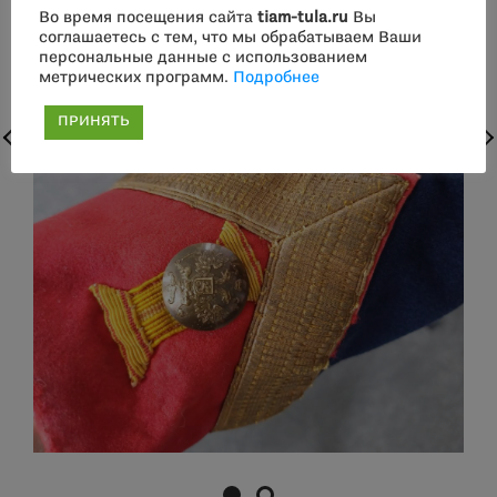
Во время посещения сайта
tiam-tula.ru
Вы
соглашаетесь с тем, что мы обрабатываем Ваши
персональные данные с использованием
метрических программ.
Подробнее
ПРИНЯТЬ