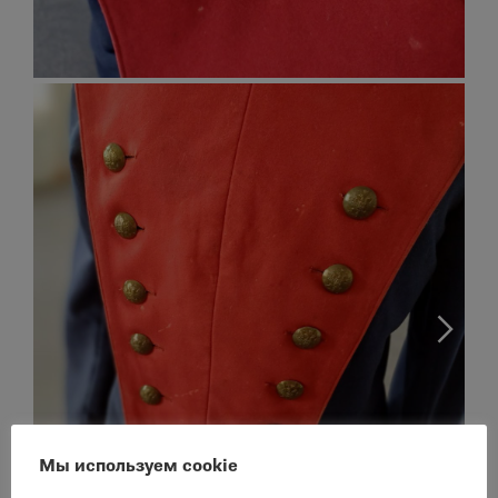
Мы используем cookie