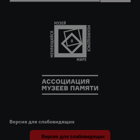
Версия для слабовидящих
Версия для слабовидящих