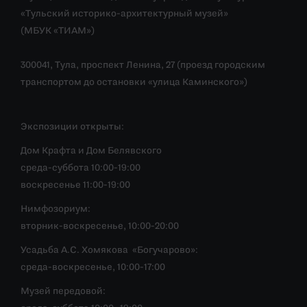
«Тульский историко-архитектурный музей»
(МБУК «ТИАМ»)
300041, Тула, проспект Ленина, 27 (проезд городским
транспортом до остановки «улица Каминского»)
Экспозиции открыты:
Дом Крафта и Дом Белявского
среда-суббота 10:00-19:00
воскресенье 11:00-19:00
Нимфозориум:
вторник-воскресенье, 10:00-20:00
Усадьба А.С. Хомякова «Богучарово»:
среда-воскресенье, 10:00-17:00
Музей передовой: