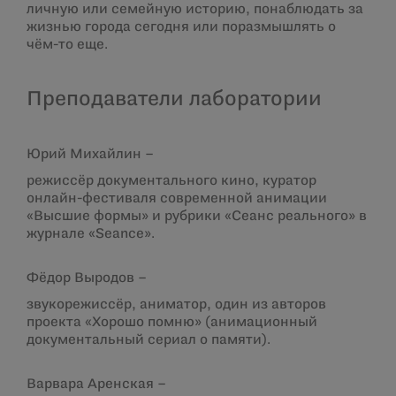
личную или семейную историю, понаблюдать за
жизнью города сегодня или поразмышлять о
чём-то еще.
Преподаватели лаборатории
Юрий Михайлин –
режиссёр документального кино, куратор
онлайн-фестиваля современной анимации
«Высшие формы» и рубрики «Сеанс реального» в
журнале «Seance».
Фёдор Выродов –
звукорежиссёр, аниматор, один из авторов
проекта «Хорошо помню» (анимационный
документальный сериал о памяти).
Варвара Аренская –