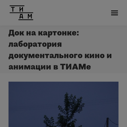
Док на картонке:
лаборатория
документального кино и
анимации в ТИАМе