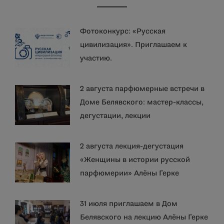
Фотоконкурс: «Русская
цивилизация». Приглашаем к
участию.
2 августа парфюмерные встречи в
Доме Белявского: мастер-классы,
дегустации, лекции
2 августа лекция-дегустация
«Женщины в истории русской
парфюмерии» Алёны Герке
31 июля приглашаем в Дом
Белявского на лекцию Алёны Герке