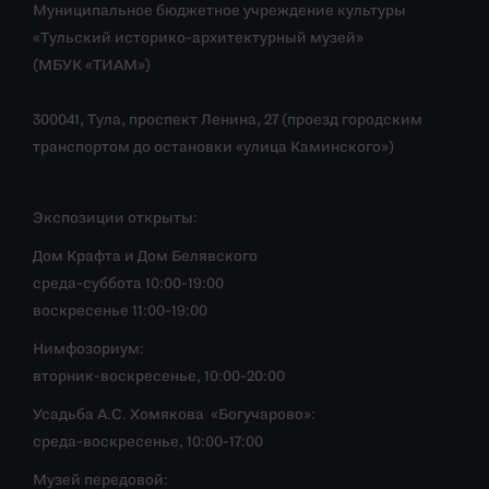
Муниципальное бюджетное учреждение культуры
«Тульский историко-архитектурный музей»
(МБУК «ТИАМ»)
300041, Тула, проспект Ленина, 27 (проезд городским
транспортом до остановки «улица Каминского»)
Экспозиции открыты:
Дом Крафта и Дом Белявского
среда-суббота 10:00-19:00
воскресенье 11:00-19:00
Нимфозориум:
вторник-воскресенье, 10:00-20:00
Усадьба А.С. Хомякова «Богучарово»:
среда-воскресенье, 10:00-17:00
Музей передовой: