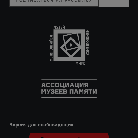
ПОДПИСАТЬСЯ НА РАССЫЛКУ
Версия для слабовидящих