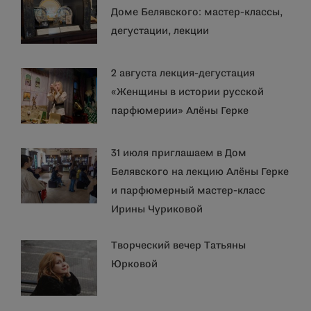
Доме Белявского: мастер-классы,
дегустации, лекции
2 августа лекция-дегустация
«Женщины в истории русской
парфюмерии» Алёны Герке
31 июля приглашаем в Дом
Белявского на лекцию Алёны Герке
и парфюмерный мастер-класс
Ирины Чуриковой
Творческий вечер Татьяны
Юрковой