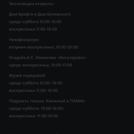
Экспозиции открыты:
Дом Крафта и Дом Белявского
среда-суббота 10:00-19:00
воскресенье 11:00-19:00
Нимфозориум:
вторник-воскресенье, 10:00-20:00
Усадьба А.С. Хомякова «Богучарово»:
среда-воскресенье, 10:00-17:00
Музей передовой:
среда-суббота 10:00–19:00
воскресенье 11:00–19:00
Подумать только. Книжный в ТИАМе:
среда-суббота: 10:00-19:00;
воскресенье: 11:00-19:00