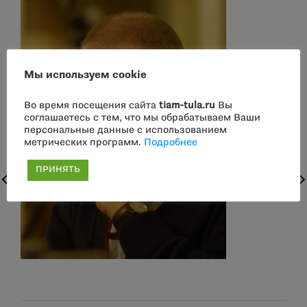
Мы используем cookie
Во время посещения сайта
tiam-tula.ru
Вы
соглашаетесь с тем, что мы обрабатываем Ваши
персональные данные с использованием
метрических программ.
Подробнее
ПРИНЯТЬ