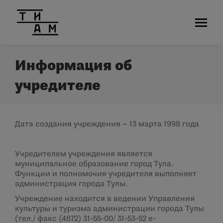
Информация об
учредителе
Дата создания учреждения – 13 марта 1998 года
Учредителем учреждения является
муниципальное образование город Тула.
Функции и полномочия учредителя выполняет
администрация города Тулы.
Учреждение находится в ведении Управления
культуры и туризма администрации города Тулы
(тел./ факс
(4872) 31-55-00
/
31-53-52 е
-