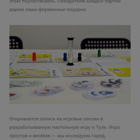
этом поучаствовать. Победителю каждой партии
дарим наши фирменные подарки.
Открывается запись на игровые сессии в
разрабатываемую настольную игру о Туле. Игра
простая и весёлая — мы исследуем город,