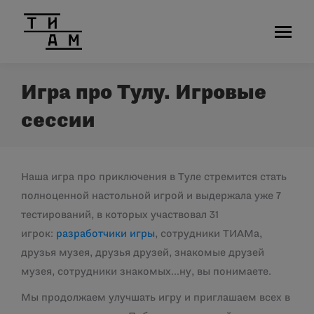
Игра про Тулу. Игровые
сессии
Наша игра про приключения в Туле стремится стать
полноценной настольной игрой и выдержала уже 7
тестирований, в которых участвовал 31
игрок:
разработчики игры
, сотрудники ТИАМа,
друзья музея, друзья друзей, знакомые друзей
музея, сотрудники знакомых…ну, вы понимаете.
Мы продолжаем улучшать игру и приглашаем всех в