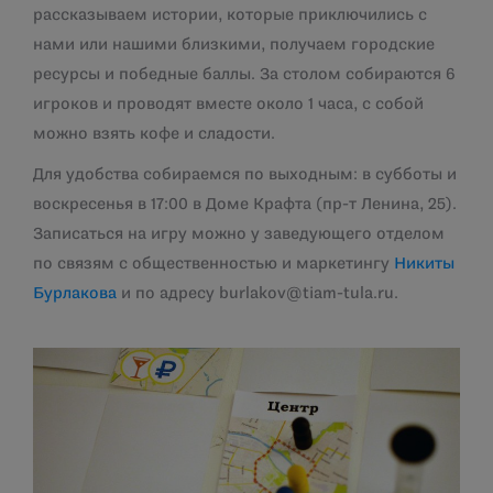
рассказываем истории, которые приключились с
нами или нашими близкими, получаем городские
ресурсы и победные баллы. За столом собираются 6
игроков и проводят вместе около 1 часа, с собой
можно взять кофе и сладости.
Для удобства собираемся по выходным: в субботы и
воскресенья в 17:00 в Доме Крафта (пр-т Ленина, 25).
Записаться на игру можно у заведующего отделом
по связям с общественностью и маркетингу
Никиты
Бурлакова
и по адресу burlakov@tiam-tula.ru.