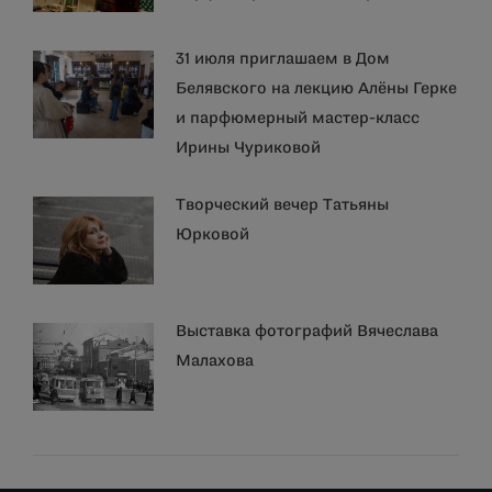
31 июля приглашаем в Дом
Белявского на лекцию Алёны Герке
и парфюмерный мастер-класс
Ирины Чуриковой
Творческий вечер Татьяны
Юрковой
Выставка фотографий Вячеслава
Малахова